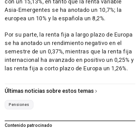
con un 15,13%, en tanto que la renta variable
Asia-Emergentes se ha anotado un 10,7%; la
europea un 10% y la española un 8,2%.
Por su parte, la renta fija a largo plazo de Europa
se ha anotado un rendimiento negativo en el
semestre de un 0,37%, mientras que la renta fija
internacional ha avanzado en positivo un 0,25% y
las renta fija a corto plazo de Europa un 1,26%.
Últimas noticias sobre estos temas
Pensiones
Contenido patrocinado