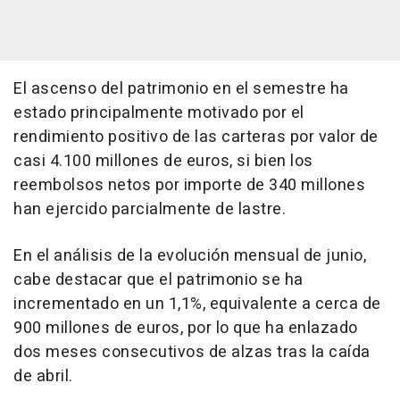
El ascenso del patrimonio en el semestre ha
estado principalmente motivado por el
rendimiento positivo de las carteras por valor de
casi 4.100 millones de euros, si bien los
reembolsos netos por importe de 340 millones
han ejercido parcialmente de lastre.
En el análisis de la evolución mensual de junio,
cabe destacar que el patrimonio se ha
incrementado en un 1,1%, equivalente a cerca de
900 millones de euros, por lo que ha enlazado
dos meses consecutivos de alzas tras la caída
de abril.