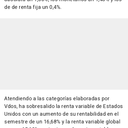
de de renta fija un 0,4%.
Atendiendo a las categorías elaboradas por
Vdos, ha sobresalido la renta variable de Estados
Unidos con un aumento de su rentabilidad en el
semestre de un 16,68% y la renta variable global