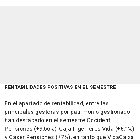
RENTABILIDADES POSITIVAS EN EL SEMESTRE
En el apartado de rentabilidad, entre las
principales gestoras por patrimonio gestionado
han destacado en el semestre Occident
Pensiones (+9,66%), Caja Ingenieros Vida (+8,1%)
y Caser Pensiones (+7%), en tanto que VidaCaixa