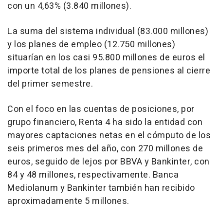
con un 4,63% (3.840 millones).
La suma del sistema individual (83.000 millones)
y los planes de empleo (12.750 millones)
situarían en los casi 95.800 millones de euros el
importe total de los planes de pensiones al cierre
del primer semestre.
Con el foco en las cuentas de posiciones, por
grupo financiero, Renta 4 ha sido la entidad con
mayores captaciones netas en el cómputo de los
seis primeros mes del año, con 270 millones de
euros, seguido de lejos por BBVA y Bankinter, con
84 y 48 millones, respectivamente. Banca
Mediolanum y Bankinter también han recibido
aproximadamente 5 millones.