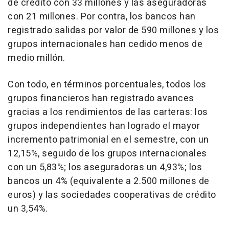
de crédito con 33 millones y las aseguradoras
con 21 millones. Por contra, los bancos han
registrado salidas por valor de 590 millones y los
grupos internacionales han cedido menos de
medio millón.
Con todo, en términos porcentuales, todos los
grupos financieros han registrado avances
gracias a los rendimientos de las carteras: los
grupos independientes han logrado el mayor
incremento patrimonial en el semestre, con un
12,15%, seguido de los grupos internacionales
con un 5,83%; los aseguradoras un 4,93%; los
bancos un 4% (equivalente a 2.500 millones de
euros) y las sociedades cooperativas de crédito
un 3,54%.