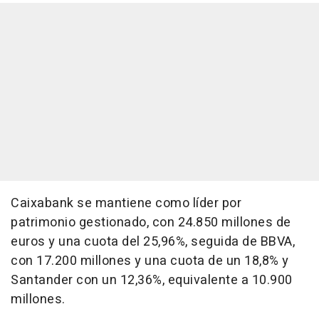
Caixabank se mantiene como líder por
patrimonio gestionado, con 24.850 millones de
euros y una cuota del 25,96%, seguida de BBVA,
con 17.200 millones y una cuota de un 18,8% y
Santander con un 12,36%, equivalente a 10.900
millones.