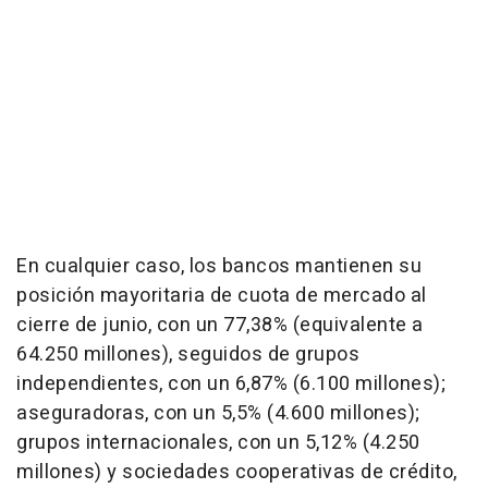
En cualquier caso, los bancos mantienen su
posición mayoritaria de cuota de mercado al
cierre de junio, con un 77,38% (equivalente a
64.250 millones), seguidos de grupos
independientes, con un 6,87% (6.100 millones);
aseguradoras, con un 5,5% (4.600 millones);
grupos internacionales, con un 5,12% (4.250
millones) y sociedades cooperativas de crédito,