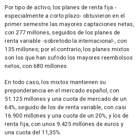
Por tipo de activo, los planes de renta fija -
especialmente a corto plazo- obtuvieron en el
primer semestre las mayores captaciones netas,
con 277 millones, seguidos de los planes de
renta variable -sobretodo la internacional-, con
135 millones; por el contrario, los planes mixtos
son los que han sufrido los mayores reembolsos
netos, con 680 millones.
En todo caso, los mixtos mantienen su
preponderancia en el mercado español, con
51.125 millones y una cuota de mercado de un
64%, seguido de los de renta variable, con casi
16.900 millones y una cuota de un 20%, y los de
renta fija, con unos 9.425 millones de euros y
una cuota del 11,35%.