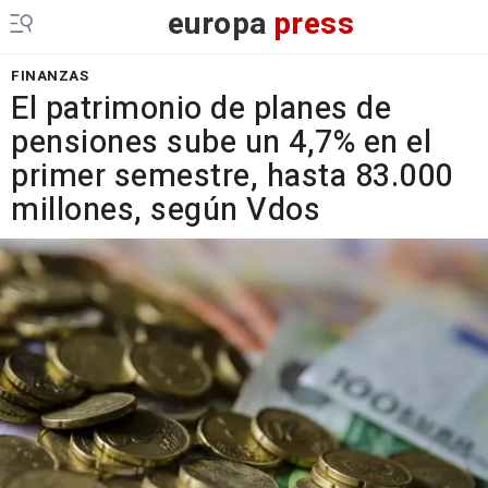
europa
press
FINANZAS
El patrimonio de planes de
pensiones sube un 4,7% en el
primer semestre, hasta 83.000
millones, según Vdos