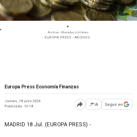
Archivo - Monedas y billetes.
- EUROPA PRESS - ARCHIVO
Europa Press Economía Finanzas
Jueves, 18 julio 2024
IA
Seguir en
Publicado: 13:18
Abrir opciones para comp
MADRID 18 Jul. (EUROPA PRESS) -