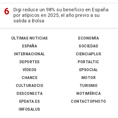
Digi reduce un 98% su beneficio en España
por atípicos en 2025, el año previo a su
salida a Bolsa
ÚLTIMAS NOTICIAS
ECONOMÍA
ESPAÑA
SOCIEDAD
INTERNACIONAL
CIENCIAPLUS
DEPORTES
PORTALTIC
VÍDEOS
EPSOCIAL
CHANCE
MOTOR
CULTURAOCIO
TURISMO
DESCONECTA
NOTIMÉRICA
EPDATA.ES
CONTACTOPHOTO
INFOSALUS