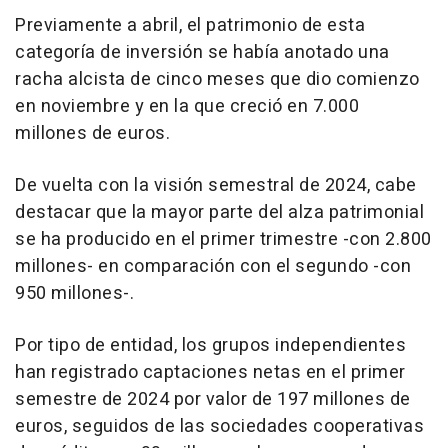
Previamente a abril, el patrimonio de esta
categoría de inversión se había anotado una
racha alcista de cinco meses que dio comienzo
en noviembre y en la que creció en 7.000
millones de euros.
De vuelta con la visión semestral de 2024, cabe
destacar que la mayor parte del alza patrimonial
se ha producido en el primer trimestre -con 2.800
millones- en comparación con el segundo -con
950 millones-.
Por tipo de entidad, los grupos independientes
han registrado captaciones netas en el primer
semestre de 2024 por valor de 197 millones de
euros, seguidos de las sociedades cooperativas