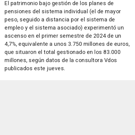
El patrimonio bajo gestión de los planes de
pensiones del sistema individual (el de mayor
peso, seguido a distancia por el sistema de
empleo y el sistema asociado) experimentó un
ascenso en el primer semestre de 2024 de un
4,7%, equivalente a unos 3.750 millones de euros,
que situaron el total gestionado en los 83.000
millones, según datos de la consultora Vdos
publicados este jueves.