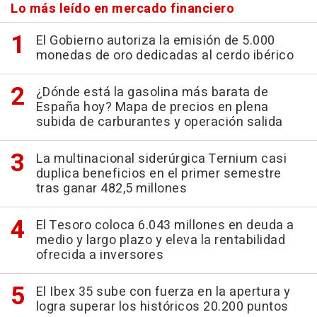
Lo más leído en mercado financiero
El Gobierno autoriza la emisión de 5.000
monedas de oro dedicadas al cerdo ibérico
¿Dónde está la gasolina más barata de
España hoy? Mapa de precios en plena
subida de carburantes y operación salida
La multinacional siderúrgica Ternium casi
duplica beneficios en el primer semestre
tras ganar 482,5 millones
El Tesoro coloca 6.043 millones en deuda a
medio y largo plazo y eleva la rentabilidad
ofrecida a inversores
El Ibex 35 sube con fuerza en la apertura y
logra superar los históricos 20.200 puntos