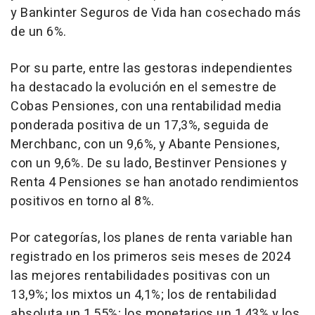
y Bankinter Seguros de Vida han cosechado más
de un 6%.
Por su parte, entre las gestoras independientes
ha destacado la evolución en el semestre de
Cobas Pensiones, con una rentabilidad media
ponderada positiva de un 17,3%, seguida de
Merchbanc, con un 9,6%, y Abante Pensiones,
con un 9,6%. De su lado, Bestinver Pensiones y
Renta 4 Pensiones se han anotado rendimientos
positivos en torno al 8%.
Por categorías, los planes de renta variable han
registrado en los primeros seis meses de 2024
las mejores rentabilidades positivas con un
13,9%; los mixtos un 4,1%; los de rentabilidad
absoluta un 1,55%; los monetarios un 1,43% y los