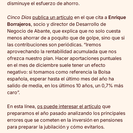
disminuye el esfuerzo de ahorro.
Cinco Días
publica un artículo
en el que cita a
Enrique
Borrajeros
, socio y director de Desarrollo de
Negocio de Abante, que explica que no solo cuesta
menos ahorrar de a poquito que de golpe, sino que si
las contribuciones son periódicas. “Iremos
aprovechando la rentabilidad acumulada que nos
ofrezca nuestro plan. Hacer aportaciones puntuales
en el mes de diciembre suele tener un efecto
negativo: si tomamos como referencia la Bolsa
española, esperar hasta el último mes del año ha
salido de media, en los últimos 10 años, un 0,7% más
caro”.
En esta línea,
os puede interesar el artículo
que
preparamos el año pasado analizando los principales
errores que se cometen en la inversión en pensiones
para preparar la jubilación y cómo evitarlos.