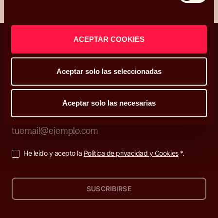
ACEPTAR COOKIES
Aceptar solo las seleccionadas
Decisiones que enriquecen tu vida
Aceptar solo las necesarias
Suscríbete a nuestra newsletter
He leído y acepto la
Política de privacidad y Cookies
*.
SUSCRIBIRSE