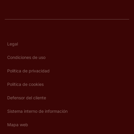
Legal
Condiciones de uso
Política de privacidad
Política de cookies
Defensor del cliente
Sistema interno de información
Mapa web