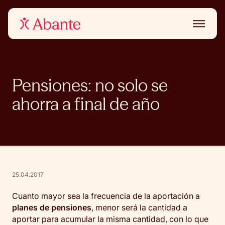
Pensiones: no solo se
ahorra a final de año
25.04.2017
Cuanto mayor sea la frecuencia de la aportación a
planes de pensiones
, menor será la cantidad a
aportar para acumular la misma cantidad, con lo que