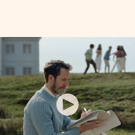
convicción que marca nuestro
camino