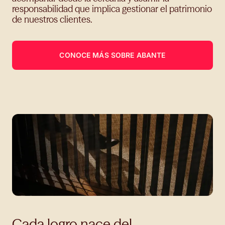
responsabilidad que implica gestionar el patrimonio
de nuestros clientes.
CONOCE MÁS SOBRE ABANTE
Cada logro nace del