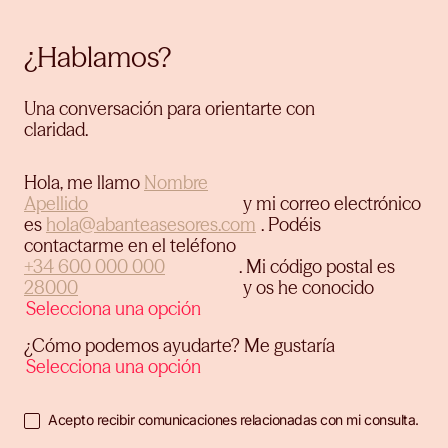
¿Hablamos?
Una conversación para orientarte con
claridad.
Hola, me llamo
y mi correo electrónico
es
.
Podéis
contactarme en el teléfono
.
Mi código postal es
y os he conocido
¿Cómo podemos ayudarte? Me gustaría
Acepto recibir comunicaciones relacionadas con mi consulta.