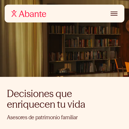
Decisiones que
enriquecen tu vida
Asesores de patrimonio familiar