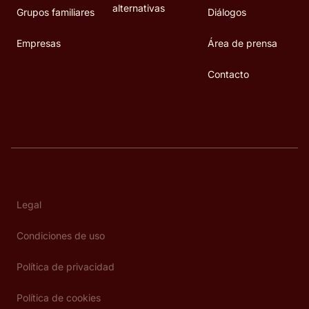
alternativas
Grupos familiares
Diálogos
Empresas
Área de prensa
Contacto
Legal
Condiciones de uso
Política de privacidad
Política de cookies