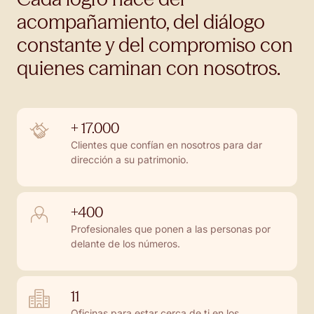
acompañamiento, del diálogo
constante y del compromiso con
quienes caminan con nosotros.
+ 17.000
Clientes que confían en nosotros para dar
dirección a su patrimonio.
+400
Profesionales que ponen a las personas por
delante de los números.
11
Oficinas para estar cerca de ti en los