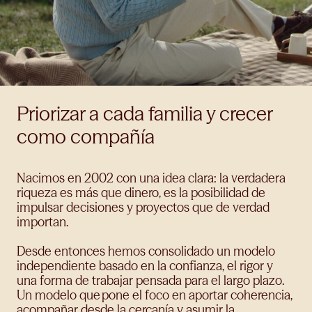
Priorizar a cada familia y crecer
como compañía
Nacimos en 2002 con una idea clara: la verdadera
riqueza es más que dinero, es la posibilidad de
impulsar decisiones y proyectos que de verdad
importan.
Desde entonces hemos consolidado un modelo
independiente basado en la confianza, el rigor y
una forma de trabajar pensada para el largo plazo.
Un modelo que pone el foco en aportar coherencia,
acompañar desde la cercanía y asumir la