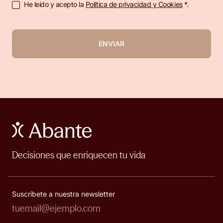
He leído y acepto la
Política de privacidad y Cookies
*.
ENVIAR
Decisiones que enriquecen tu vida
Suscríbete a nuestra newsletter