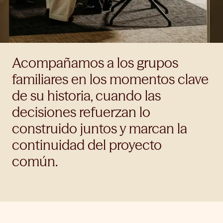
Acompañamos a los grupos
familiares en los momentos clave
de su historia, cuando las
decisiones refuerzan lo
construido juntos y marcan la
continuidad del proyecto
común.