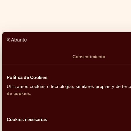
Consentimiento
Política de Cookies
Utilizamos cookies o tecnologías similares propias y de terc
de cookies
.
Selección
Cookies necesarias
de
consentimiento