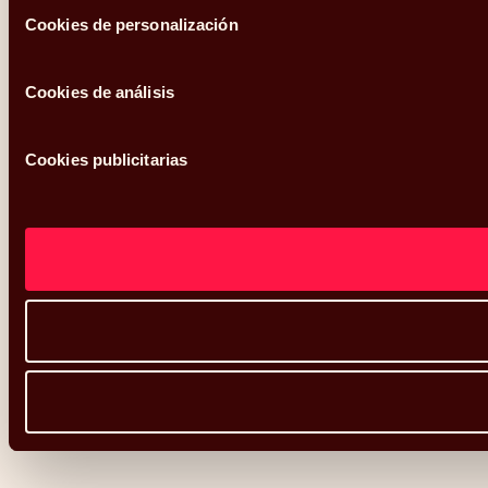
Cookies de personalización
Cookies de análisis
Cookies publicitarias