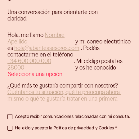
Una conversación para orientarte con
claridad.
Hola, me llamo
y mi correo electrónico
es
.
Podéis
contactarme en el teléfono
.
Mi código postal es
y os he conocido
¿Qué más te gustaría compartir con nosotros?
Acepto recibir comunicaciones relacionadas con mi consulta.
He leído y acepto la
Política de privacidad y Cookies
*.