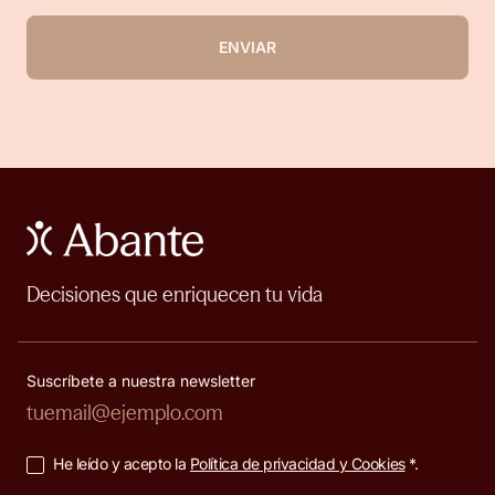
ENVIAR
Decisiones que enriquecen tu vida
Suscríbete a nuestra newsletter
He leído y acepto la
Política de privacidad y Cookies
*.