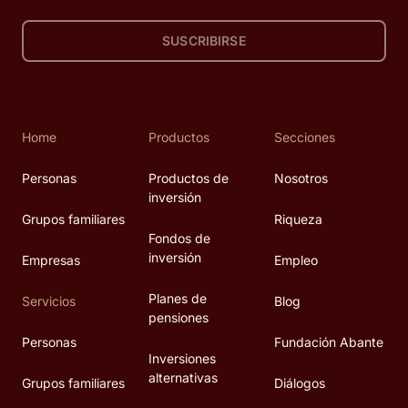
SUSCRIBIRSE
Home
Productos
Secciones
Personas
Productos de
Nosotros
inversión
Grupos familiares
Riqueza
Fondos de
inversión
Empresas
Empleo
Planes de
Servicios
Blog
pensiones
Personas
Fundación Abante
Inversiones
alternativas
Grupos familiares
Diálogos