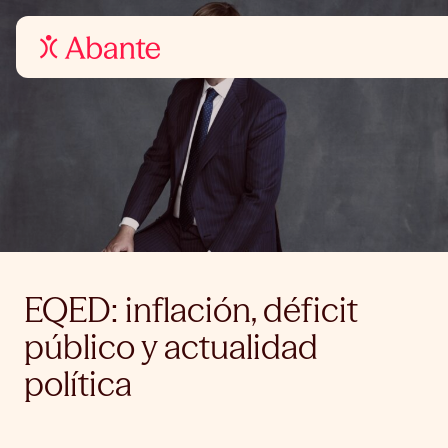
EQED: inflación, déficit
público y actualidad
política