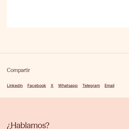
Compartir
Linkedin
Facebook
X
Whatsapp
Telegram
Email
¿Hablamos?