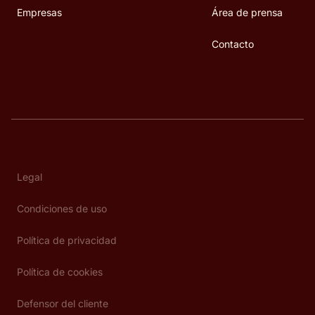
Empresas
Área de prensa
Contacto
Legal
Condiciones de uso
Política de privacidad
Política de cookies
Defensor del cliente