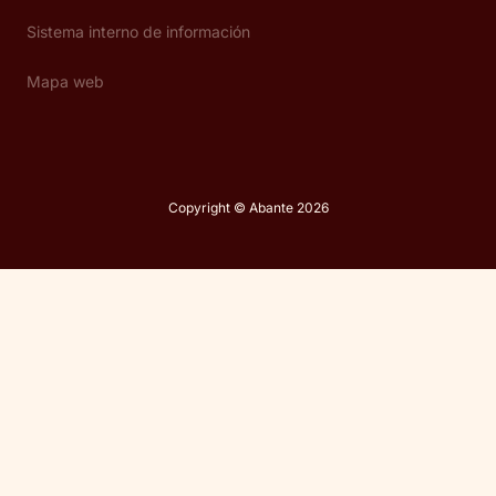
Sistema interno de información
Mapa web
Copyright © Abante 2026