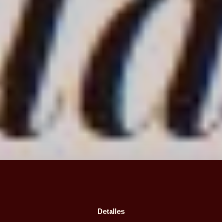
Detalles