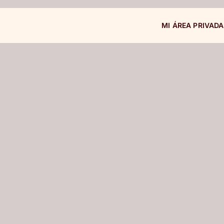
MI ÁREA PRIVADA