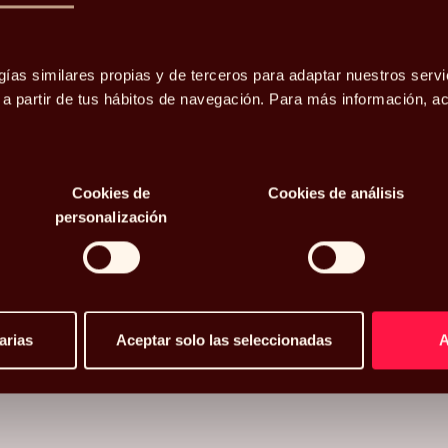
gías similares propias y de terceros para adaptar nuestros servi
de la
o a partir de tus hábitos de navegación. Para más información, 
Cookies de
Cookies de análisis
personalización
arias
Aceptar solo las seleccionadas