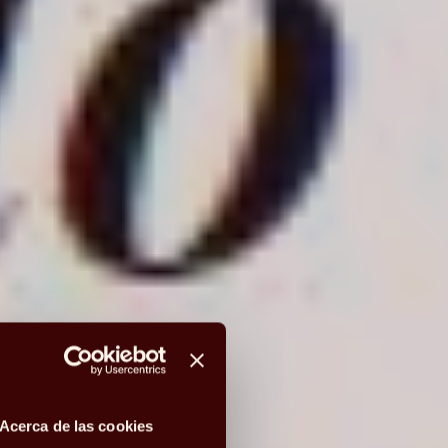
Acerca de las cookies