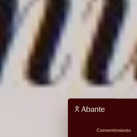
Consentimiento