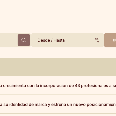
Desde / Hasta
B
u crecimiento con la incorporación de 43 profesionales a 
a su identidad de marca y estrena un nuevo posicionamien