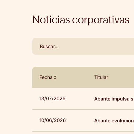
Noticias corporativas
Fecha
Titular
13/07/2026
Abante impulsa s
10/06/2026
Abante evolucion