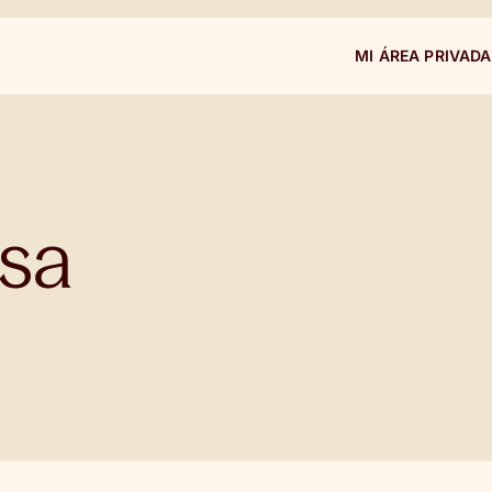
MI ÁREA PRIVADA
sa