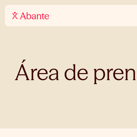
Área de pren