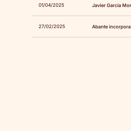
01/04/2025
Javier García Mo
27/02/2025
Abante incorpora