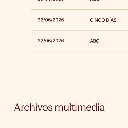
22/06/2026
CINCO DÍAS
22/06/2026
ABC
Archivos multimedia