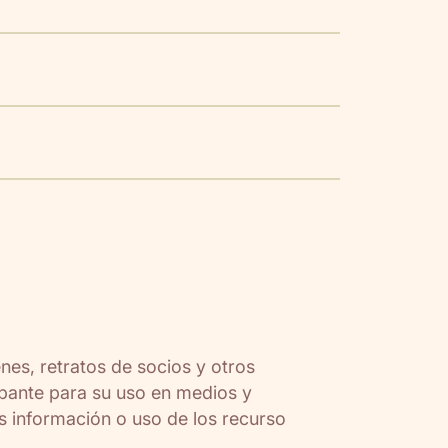
es, retratos de socios y otros
bante para su uso en medios y
 información o uso de los recurso