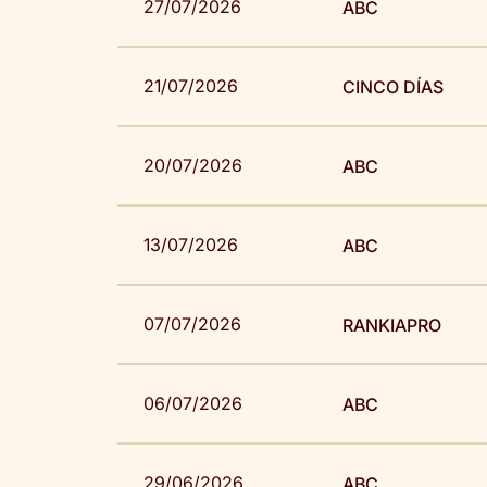
27/07/2026
ABC
21/07/2026
CINCO DÍAS
20/07/2026
ABC
13/07/2026
ABC
07/07/2026
RANKIAPRO
06/07/2026
ABC
29/06/2026
ABC