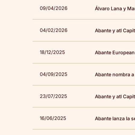
09/04/2026
Álvaro Lana y Ma
04/02/2026
Abante y atl Capi
18/12/2025
Abante European Q
04/09/2025
Abante nombra a 
23/07/2025
Abante y atl Capi
16/06/2025
Abante lanza la s