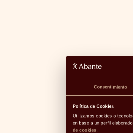
Consentimiento
Política de Cookies
Utilizamos cookies o tecnolo
en base a un perfil elaborad
de cookies
.