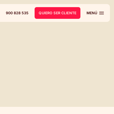
900 828 535
QUIERO SER CLIENTE
MENÚ