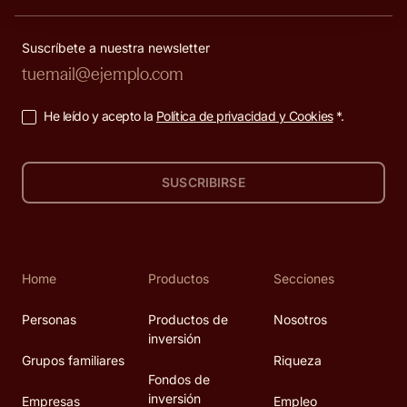
Suscríbete a nuestra newsletter
He leído y acepto la
Política de privacidad y Cookies
*.
SUSCRIBIRSE
Home
Productos
Secciones
Personas
Productos de
Nosotros
inversión
Grupos familiares
Riqueza
Fondos de
inversión
Empresas
Empleo