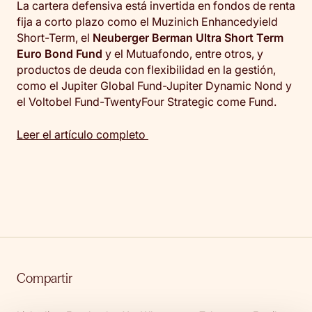
La cartera defensiva está invertida en fondos de renta
fija a corto plazo como el Muzinich Enhancedyield
Short-Term, el
Neuberger Berman Ultra Short Term
Euro Bond Fund
y el Mutuafondo, entre otros, y
productos de deuda con flexibilidad en la gestión,
como el Jupiter Global Fund-Jupiter Dynamic Nond y
el Voltobel Fund-TwentyFour Strategic come Fund.
Leer el artículo completo
Compartir