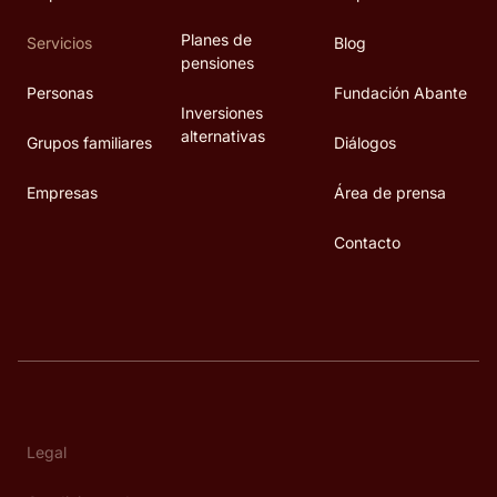
Planes de
Servicios
Blog
pensiones
Personas
Fundación Abante
Inversiones
alternativas
Grupos familiares
Diálogos
Empresas
Área de prensa
Contacto
Legal