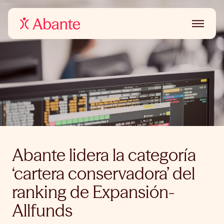
Abante lidera la categoría
‘cartera conservadora’ del
ranking de Expansión-
Allfunds