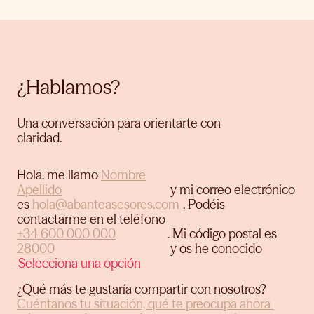
¿Hablamos?
Una conversación para orientarte con
claridad.
Hola, me llamo
y mi correo electrónico
es
.
Podéis
contactarme en el teléfono
.
Mi código postal es
y os he conocido
¿Qué más te gustaría compartir con nosotros?