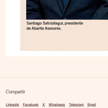
Compartir
Linkedin
Facebook
X
Whatsapp
Telegram
Email