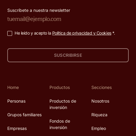
Suscríbete a nuestra newsletter
He leído y acepto la
Política de privacidad y Cookies
*.
SUSCRIBIRSE
Home
Productos
Secciones
Personas
Productos de
Nosotros
inversión
Grupos familiares
Riqueza
Fondos de
inversión
Empresas
Empleo