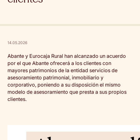
14.05.2026
Abante y Eurocaja Rural han alcanzado un acuerdo
por el que Abante ofrecerá a los clientes con
mayores patrimonios de la entidad servicios de
asesoramiento patrimonial, inmobiliario y
corporativo, poniendo a su disposición el mismo
modelo de asesoramiento que presta a sus propios
clientes.