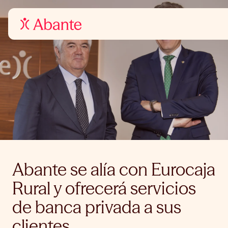
Abante se alía con Eurocaja
Rural y ofrecerá servicios
de banca privada a sus
clientes