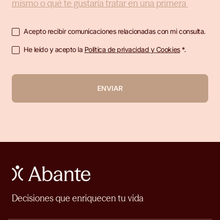
Acepto recibir comunicaciones relacionadas con mi consulta.
He leído y acepto la
Política de privacidad y Cookies
*.
ENVIAR
Decisiones que enriquecen tu vida