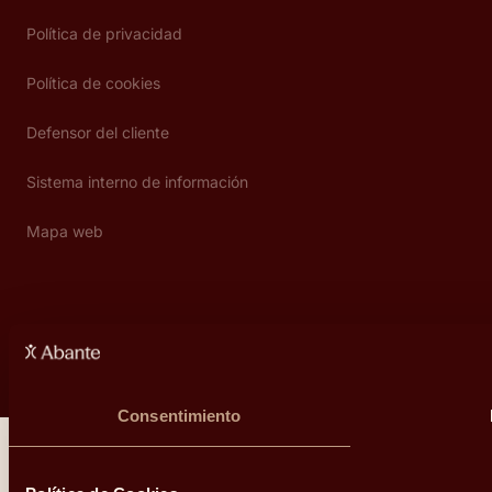
Política de privacidad
Política de cookies
Defensor del cliente
Sistema interno de información
Mapa web
Copyright © Abante 2026
Consentimiento