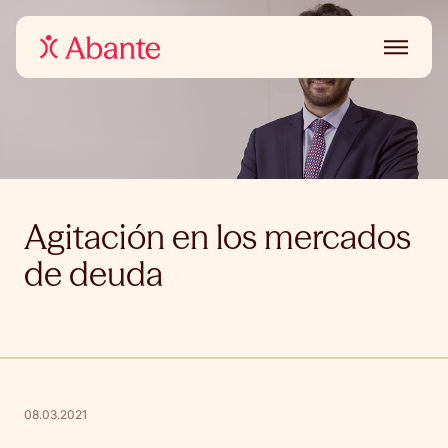
Agitación en los mercados
de deuda
08.03.2021