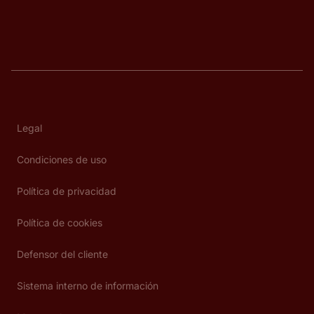
Legal
Condiciones de uso
Política de privacidad
Política de cookies
Defensor del cliente
Sistema interno de información