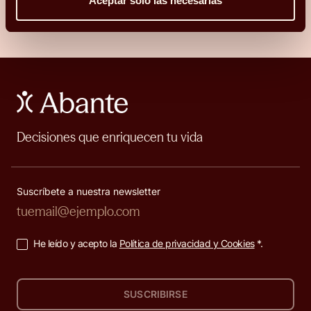
Aceptar solo las necesarias
Decisiones que enriquecen tu vida
Suscríbete a nuestra newsletter
He leído y acepto la
Política de privacidad y Cookies
*.
SUSCRIBIRSE