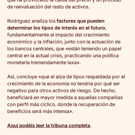
de reevaluación del resto de activos.
Rodríguez analiza los
factores que pueden
determinar los tipos de interés en el futuro
,
fundamentalmente el impacto del crecimiento
económico y la inflación, junto con la actuación de
los bancos centrales, que «están teniendo un papel
central en la actual crisis, practicando una política
monetaria tremendamente laxa».
Así, concluye «que el alza de tipos respaldada por el
crecimiento de la economía no tendría por qué ser
negativo para otros activos de riesgo. De hecho,
beneficiará en mayor medida a aquellas compañías
con perfil más cíclico, donde la recuperación de
beneficios será más intensa».
Aquí podéis leer la tribuna completa
.