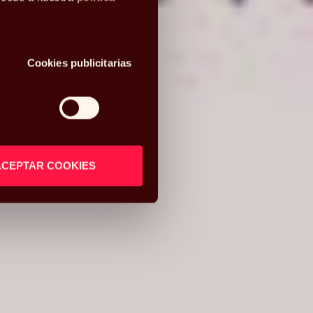
Cookies publicitarias
ACEPTAR COOKIES