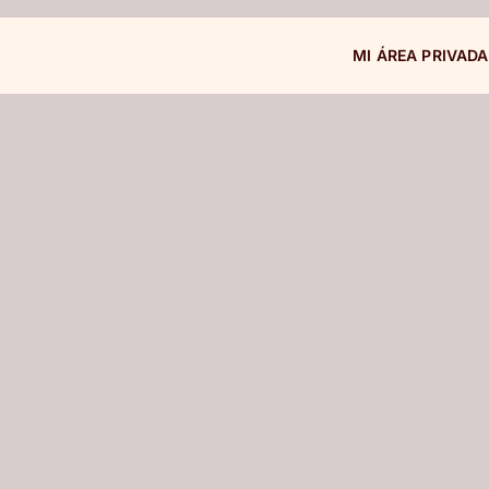
MI ÁREA PRIVADA