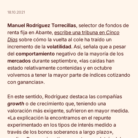
18.10.2021
Manuel Rodríguez Torrecillas
, selector de fondos de
renta fija en Abante,
escribe una tribuna en
Cinco
Días
sobre cómo la vuelta al cole ha traído un
incremento de la
volatilidad
. Así, señala que a pesar
del
comportamiento
negativo de la mayoría de los
mercados
durante septiembre, «las caídas han
estado relativamente contenidas y en octubre
volvemos a tener la mayor parte de índices cotizando
con ganancias».
En este sentido, Rodríguez destaca las compañías
growth
o de crecimiento que, teniendo una
valoración más exigente, sufrieron en mayor medida.
«La explicación la encontramos en el repunte
experimentado en los tipos de interés medido a
través de los bonos soberanos a largo plazo»,