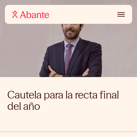
Cautela para la recta final
del año