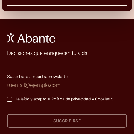
Decisiones que enriquecen tu vida
Suscríbete a nuestra newsletter
He leído y acepto la
Política de privacidad y Cookies
*.
SUSCRIBIRSE