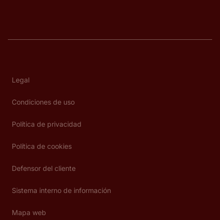
Legal
Condiciones de uso
Política de privacidad
Política de cookies
Defensor del cliente
Sistema interno de información
Mapa web