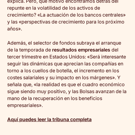
explica. Pero, qué motivo encontramos detrás del
repunte en la volatilidad de los activos de
crecimiento? «La actuación de los bancos centrales»
y las «perspectivas de crecimiento para los próximo
años».
Además, el selector de fondos subraya el arranque
de la temporada de
resultados empresariales
del
tercer trimestre en Estados Unidos: «Será interesante
seguir las dinámicas que aprecian las compañías en
torno a los cuellos de botella, el incremento en los
costes salariales y su impacto en los márgenes». Y
señala que, «la realidad es que el cuadro económico
sigue siendo muy positivo, y las Bolsas avanzan de la
mano de la recuperación en los beneficios
empresariales».
Aquí puedes leer la tribuna completa