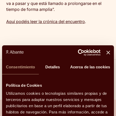
va a pasar y que está llamado a prolongarse en el
tiempo de forma amplia”.
Aquí podéis leer la crónica del encuentro
.
Consentimiento
Detalles
Acerca de las cookies
Compartir
Política de Cookies
Linkedin
Facebook
X
Whatsapp
Telegram
Email
Utilizamos cookies o tecnologías similares propias y de
terceros para adaptar nuestros servicios y mensajes
publicitarios en base a un perfil elaborado a partir de tus
hábitos de navegación. Para más información, accede a