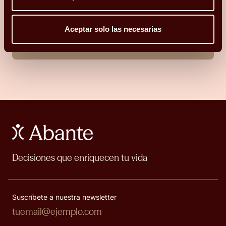
He leído y acepto la
Política de privacidad y Cookies
*.
Aceptar solo las necesarias
ENVIAR
Decisiones que enriquecen tu vida
Suscríbete a nuestra newsletter