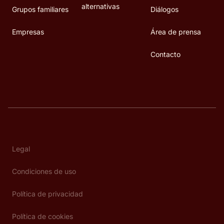
alternativas
Grupos familiares
Diálogos
Empresas
Área de prensa
Contacto
Legal
Condiciones de uso
Política de privacidad
Política de cookies