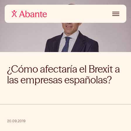
¿Cómo afectaría el Brexit a
las empresas españolas?
20.09.2019