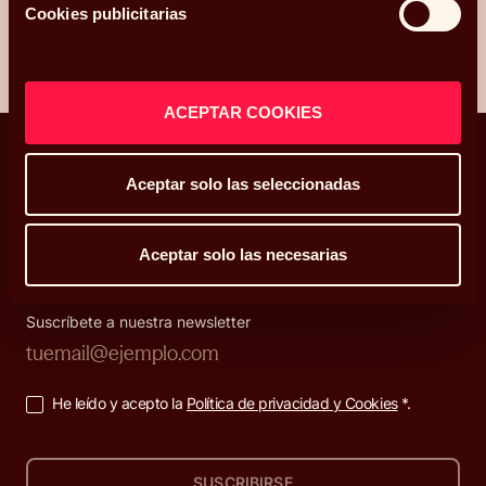
Cookies publicitarias
ACEPTAR COOKIES
Aceptar solo las seleccionadas
Decisiones que enriquecen tu vida
Aceptar solo las necesarias
Suscríbete a nuestra newsletter
He leído y acepto la
Política de privacidad y Cookies
*.
SUSCRIBIRSE