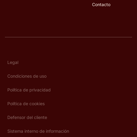
Contacto
Legal
Condiciones de uso
Política de privacidad
Política de cookies
Defensor del cliente
Sistema interno de información