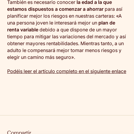
También es necesario conocer
la edad a la que
estamos dispuestos a comenzar a ahorrar
para así
planificar mejor los riesgos en nuestras carteras: «A
una persona joven le interesará mejor un
plan de
renta variable
debido a que dispone de un mayor
tiempo para mitigar las variaciones del mercado y así
obtener mayores rentabilidades. Mientras tanto, a un
adulto le compensará mejor tomar menos riesgos y
elegir un camino más seguro».
Podéis leer el artículo completo en el siguiente enlace
Compartir