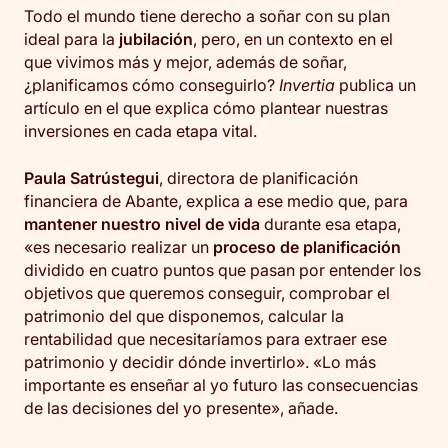
Todo el mundo tiene derecho a soñar con su plan
ideal para la
jubilación
, pero, en un contexto en el
que vivimos más y mejor, además de soñar,
¿planificamos cómo conseguirlo?
Invertia
publica un
artículo en el que explica cómo plantear nuestras
inversiones en cada etapa vital.
Paula Satrústegui
, directora de planificación
financiera de Abante, explica a ese medio
que, para
mantener nuestro nivel de vida
durante esa etapa,
«es necesario realizar un
proceso de planificación
dividido en cuatro puntos que pasan por entender los
objetivos que queremos conseguir, comprobar el
patrimonio del que disponemos, calcular la
rentabilidad que necesitaríamos para extraer ese
patrimonio y decidir dónde invertirlo». «Lo más
importante es enseñar al yo futuro las consecuencias
de las decisiones del yo presente», añade.