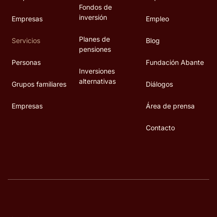
Fondos de
inversión
Empresas
Empleo
Planes de
Servicios
Blog
pensiones
Personas
Fundación Abante
Inversiones
alternativas
Grupos familiares
Diálogos
Empresas
Área de prensa
Contacto