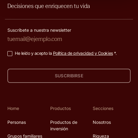
Decisiones que enriquecen tu vida
Suscríbete a nuestra newsletter
He leído y acepto la
Política de privacidad y Cookies
*.
SUSCRIBIRSE
Home
Productos
Secciones
Personas
Productos de
Nosotros
inversión
Grupos familiares
Riqueza