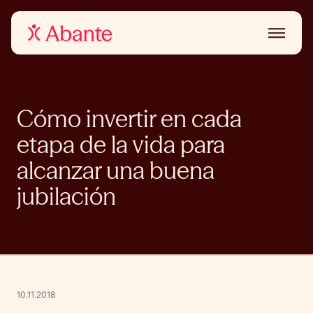
Cómo invertir en cada
etapa de la vida para
alcanzar una buena
jubilación
10.11.2018