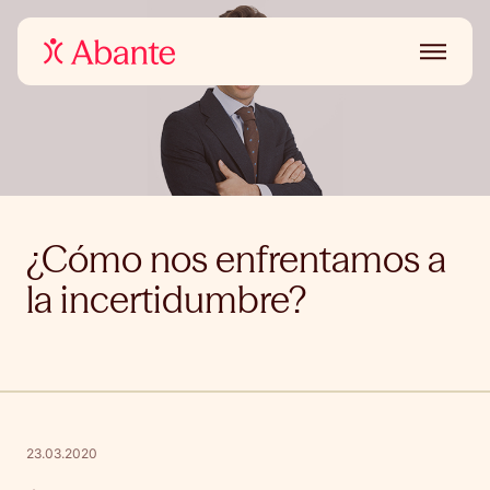
¿Cómo nos enfrentamos a
la incertidumbre?
23.03.2020