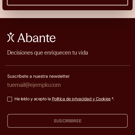
Decisiones que enriquecen tu vida
Suscríbete a nuestra newsletter
He leído y acepto la
Política de privacidad y Cookies
*.
SUSCRIBIRSE