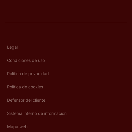
Legal
Condiciones de uso
Política de privacidad
Política de cookies
Defensor del cliente
Sistema interno de información
Mapa web