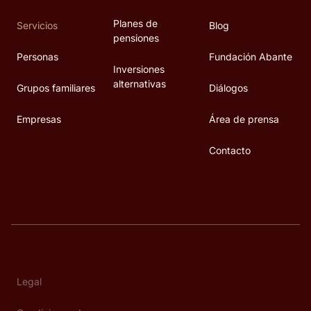
Planes de
Servicios
Blog
pensiones
Personas
Fundación Abante
Inversiones
alternativas
Grupos familiares
Diálogos
Empresas
Área de prensa
Contacto
Legal