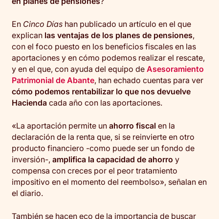
en planes de pensiones
?
En
Cinco Días
han publicado un artículo en el que
explican
las ventajas de los planes de pensiones
,
con el foco puesto en los beneficios fiscales en las
aportaciones y en cómo podemos realizar el rescate,
y en el que, con ayuda del equipo de
Asesoramiento
Patrimonial de Abante
, han echado cuentas para ver
cómo podemos rentabilizar lo que nos devuelve
Hacienda
cada año con las aportaciones.
«La aportación permite un
ahorro fiscal
en la
declaración de la renta que, si se reinvierte en otro
producto financiero -como puede ser un fondo de
inversión-,
amplifica la capacidad de ahorro
y
compensa con creces por el peor tratamiento
impositivo en el momento del reembolso», señalan en
el diario.
También se hacen eco de la importancia de buscar