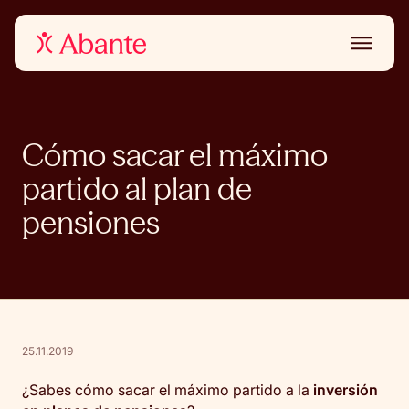
Cómo sacar el máximo
partido al plan de
pensiones
25.11.2019
¿Sabes cómo sacar el máximo partido a la
inversión