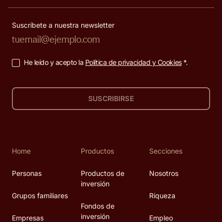
Suscríbete a nuestra newsletter
He leído y acepto la
Política de privacidad y Cookies
*.
SUSCRIBIRSE
Home
Productos
Secciones
Personas
Productos de
Nosotros
inversión
Grupos familiares
Riqueza
Fondos de
inversión
Empresas
Empleo