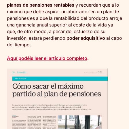
planes de pensiones rentables
y recuerdan que a lo
mínimo que debe aspirar un ahorrador en un plan de
pensiones es a que la rentabilidad del producto arroje
una ganancia anual superior al coste de la vida ya
que, de otro modo, a pesar del esfuerzo de su
inversión, estará perdiendo
poder adquisitivo
al cabo
del tiempo.
Aquí podéis leer el artículo completo
.