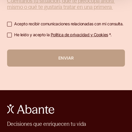
Acepto recibir comunicaciones relacionadas con mi consulta.
He leído y acepto la
Política de privacidad y Cookies
*.
ENVIAR
Decisiones que enriquecen tu vida