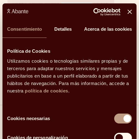
Consentimiento
Detalles
Acerca de las cookies
Política de Cookies
Utilizamos cookies o tecnologías similares propias y de
terceros para adaptar nuestros servicios y mensajes
publicitarios en base a un perfil elaborado a partir de tus
hábitos de navegación. Para más información, accede a
nuestra
política de cookies
.
Selección
Cookies necesarias
de
Compartir
consentimiento
Cookies de personalización