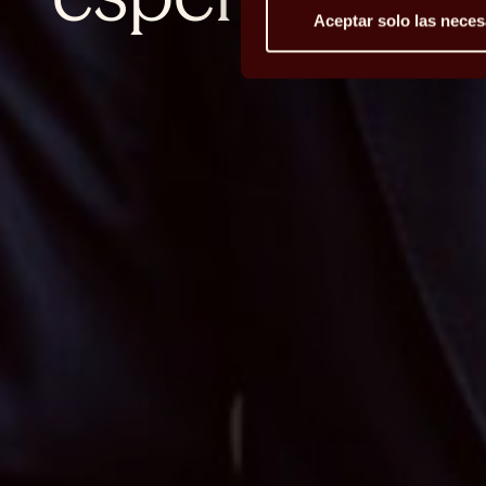
Aceptar solo las neces