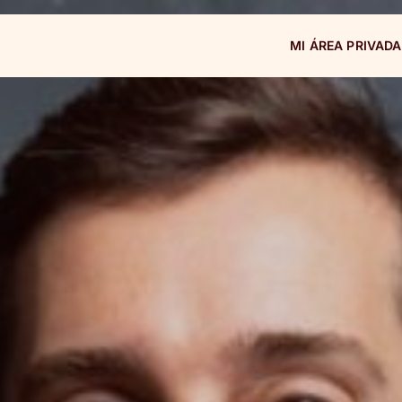
MI ÁREA PRIVADA