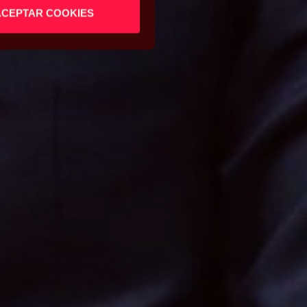
ACEPTAR COOKIES