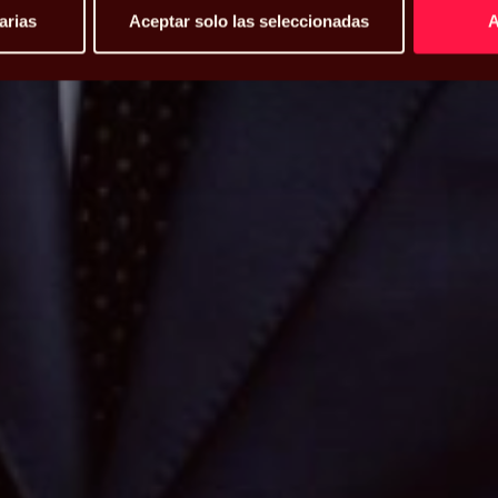
arias
Aceptar solo las seleccionadas