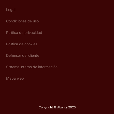
Legal
Condiciones de uso
Política de privacidad
Política de cookies
Defensor del cliente
Sistema interno de información
Mapa web
Copyright © Abante 2026