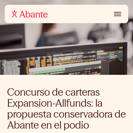
Concurso de carteras
Expansion-Allfunds: la
propuesta conservadora de
Abante en el podio