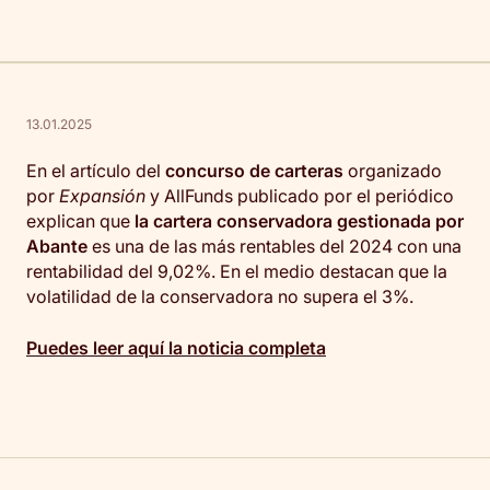
13.01.2025
En el artículo del
concurso de carteras
organizado
por
Expansión
y AllFunds publicado por el periódico
explican que
la cartera conservadora gestionada por
Abante
es una de las más rentables del 2024 con una
rentabilidad del 9,02%. En el medio destacan que la
volatilidad de la conservadora no supera el 3%.
Puedes leer aquí la noticia completa