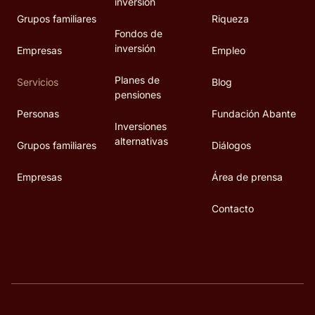
inversión
Grupos familiares
Riqueza
Fondos de
inversión
Empresas
Empleo
Planes de
Servicios
Blog
pensiones
Personas
Fundación Abante
Inversiones
alternativas
Grupos familiares
Diálogos
Empresas
Área de prensa
Contacto