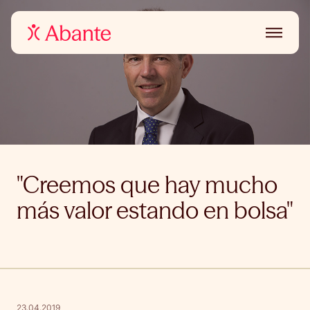
"Creemos que hay mucho
más valor estando en bolsa"
23.04.2019