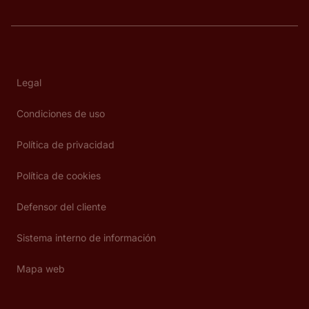
Legal
Condiciones de uso
Política de privacidad
Política de cookies
Defensor del cliente
Sistema interno de información
Mapa web