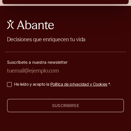
Decisiones que enriquecen tu vida
Suscríbete a nuestra newsletter
He leído y acepto la
Política de privacidad y Cookies
*.
SUSCRIBIRSE