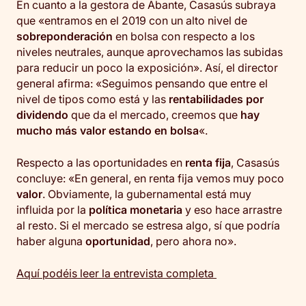
En cuanto a la gestora de Abante, Casasús subraya
que «entramos en el 2019 con un alto nivel de
sobreponderación
en bolsa con respecto a los
niveles neutrales, aunque aprovechamos las subidas
para reducir un poco la exposición». Así, el director
general afirma: «Seguimos pensando que entre el
nivel de tipos como está y las
rentabilidades por
dividendo
que da el mercado, creemos que
hay
mucho más valor estando en bolsa
«.
Respecto a las oportunidades en
renta fija
, Casasús
concluye: «En general, en renta fija vemos muy poco
valor
. Obviamente, la gubernamental está muy
influida por la
política monetaria
y eso hace arrastre
al resto. Si el mercado se estresa algo, sí que podría
haber alguna
oportunidad
, pero ahora no».
Aquí podéis leer la entrevista completa