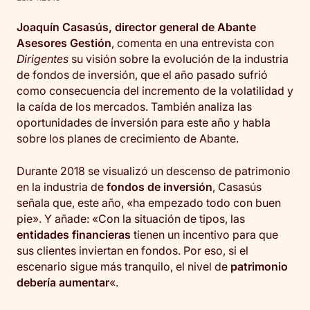
Joaquín Casasús, director general de Abante
Asesores Gestión
, comenta en una entrevista con
Dirigentes
su visión sobre la evolución de la industria
de fondos de inversión, que el año pasado sufrió
como consecuencia del incremento de la volatilidad y
la caída de los mercados. También analiza las
oportunidades de inversión para este año y habla
sobre los planes de crecimiento de Abante.
Durante 2018 se visualizó un descenso de patrimonio
en la industria de
fondos de inversión
, Casasús
señala que, este año, «ha empezado todo con buen
pie». Y añade: «Con la situación de tipos, las
entidades financieras
tienen un incentivo para que
sus clientes inviertan en fondos. Por eso, si el
escenario sigue más tranquilo, el nivel de
patrimonio
debería aumentar
«.