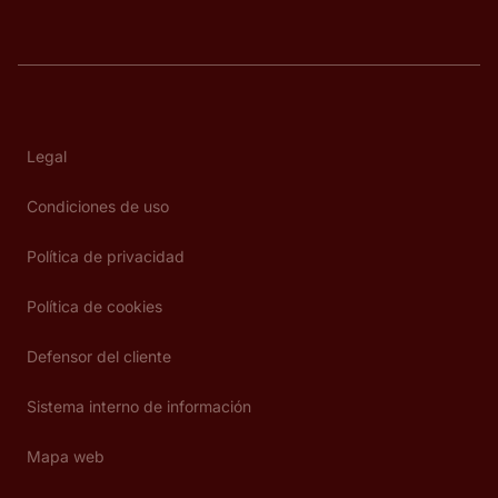
Legal
Condiciones de uso
Política de privacidad
Política de cookies
Defensor del cliente
Sistema interno de información
Mapa web