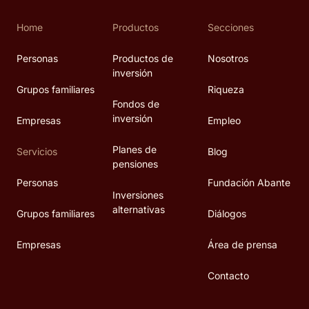
Home
Productos
Secciones
Personas
Productos de
Nosotros
inversión
Grupos familiares
Riqueza
Fondos de
inversión
Empresas
Empleo
Planes de
Servicios
Blog
pensiones
Personas
Fundación Abante
Inversiones
alternativas
Grupos familiares
Diálogos
Empresas
Área de prensa
Contacto