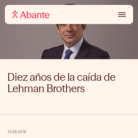
Diez años de la caída de
Lehman Brothers
13.09.2018