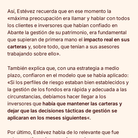
Así, Estévez recuerda que en ese momento la
«máxima preocupación era llamar y hablar con todos
los clientes e inversores que habían confiado en
Abante la gestión de su patrimonio, era fundamental
que supieran de primera mano el
impacto real en sus
carteras
y, sobre todo, que tenían a sus asesores
trabajando sobre ello».
También explica que, con una estrategia a medio
plazo, confiaron en el modelo que se había aplicado:
«Si los perfiles de riesgo estaban bien establecidos y
la gestión de los fondos era rápida y adecuada a las
circunstancias, debíamos hacer llegar a los
inversores que
había que mantener las carteras y
dejar que las decisiones tácticas de gestión se
aplicaran en los meses siguientes
«.
Por último, Estévez habla de lo relevante que fue