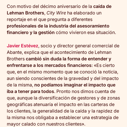
Con motivo del décimo aniversario de la
caída de
Lehman Brothers
,
City Wire
ha elaborado un
reportaje en el que pregunta a diferentes
profesionales de la industria del asesoramiento
financiero y la gestión
cómo vivieron esa situación.
Javier Estévez
, socio y director general comercial de
Abante, explica que el acontecimiento de Lehman
Brothers
cambió sin duda la forma de entender y
enfrentarse a los mercados financieros
: «Es cierto
que, en el mismo momento que se conoció la noticia,
aun siendo conscientes de la gravedad y del impacto
de la misma,
no podíamos imaginar el impacto que
iba a tener para todos
. Pronto nos dimos cuenta de
que, aunque la diversificación de gestores y de zonas
geográficas atenuaría el impacto en las carteras de
los clientes, la generalidad de la caída y la rapidez de
la misma nos obligaba a establecer una estrategia de
mayor calado con nuestros clientes».