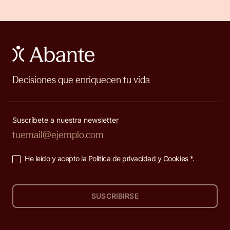
Decisiones que enriquecen tu vida
Suscríbete a nuestra newsletter
He leído y acepto la
Política de privacidad y Cookies
*.
SUSCRIBIRSE