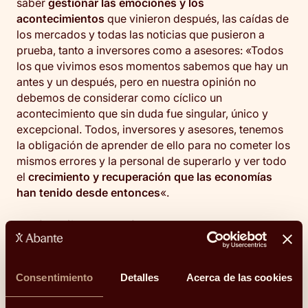
saber
gestionar las emociones y los
acontecimientos
que vinieron después, las caídas de
los mercados y todas las noticias que pusieron a
prueba, tanto a inversores como a asesores: «Todos
los que vivimos esos momentos sabemos que hay un
antes y un después, pero en nuestra opinión no
debemos de considerar como cíclico un
acontecimiento que sin duda fue singular, único y
excepcional. Todos, inversores y asesores, tenemos
la obligación de aprender de ello para no cometer los
mismos errores y la personal de superarlo y ver todo
el
crecimiento y recuperación que las economías
han tenido desde entonces
«.
Aquí podéis leer el artículo completo
.
Consentimiento
Detalles
Acerca de las cookies