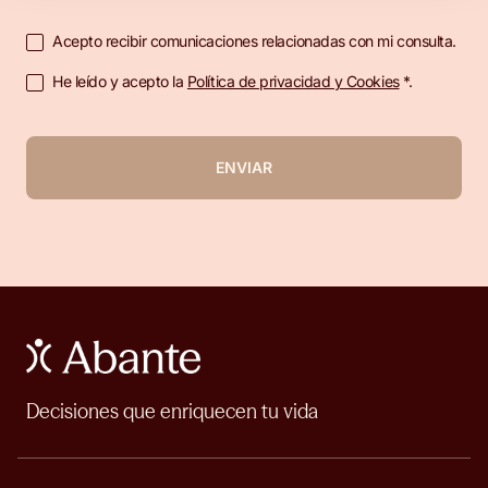
Acepto recibir comunicaciones relacionadas con mi consulta.
He leído y acepto la
Política de privacidad y Cookies
*.
ENVIAR
Decisiones que enriquecen tu vida