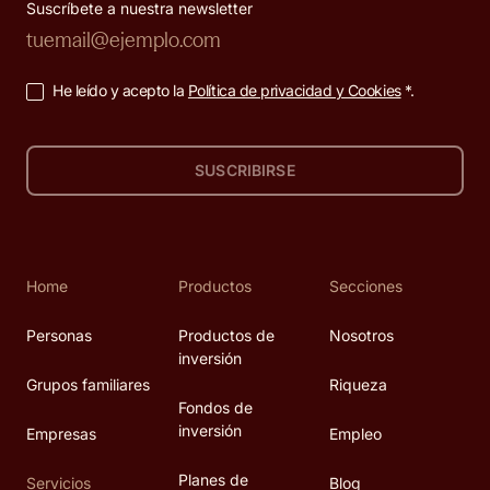
Suscríbete a nuestra newsletter
He leído y acepto la
Política de privacidad y Cookies
*.
SUSCRIBIRSE
Home
Productos
Secciones
Personas
Productos de
Nosotros
inversión
Grupos familiares
Riqueza
Fondos de
inversión
Empresas
Empleo
Planes de
Servicios
Blog