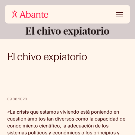
El chivo expiatorio
09.06.2020
«La
crisis
que estamos viviendo está poniendo en
cuestión ámbitos tan diversos como la capacidad del
conocimiento científico, la adecuación de los
sistemas políticos y económicos o los principios y