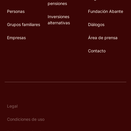
pensiones
Personas
Fundación Abante
Inversiones
alternativas
Grupos familiares
Diálogos
Empresas
Área de prensa
Contacto
Legal
Condiciones de uso