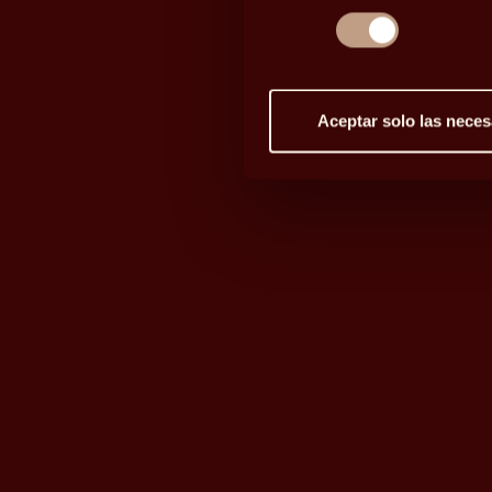
Aceptar solo las neces