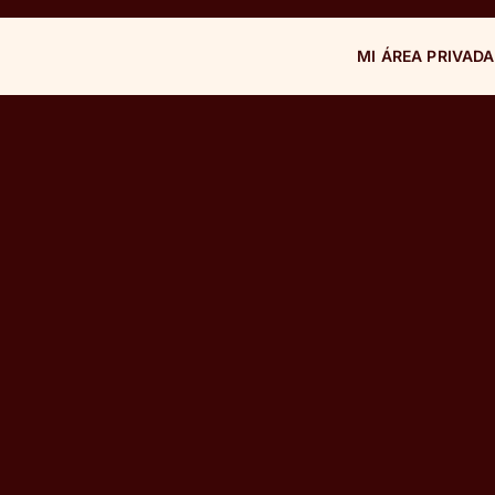
MI ÁREA PRIVADA