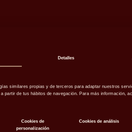
Detalles
gías similares propias y de terceros para adaptar nuestros servi
o a partir de tus hábitos de navegación. Para más información, 
Cookies de
Cookies de análisis
personalización