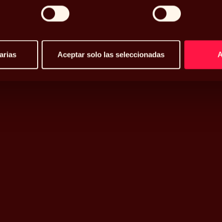
arias
Aceptar solo las seleccionadas