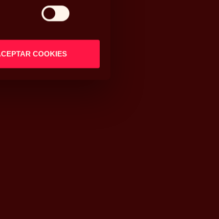
ACEPTAR COOKIES