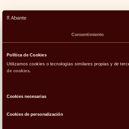
Consentimiento
Política de Cookies
Utilizamos cookies o tecnologías similares propias y de terc
de cookies
.
Selección
Cookies necesarias
de
consentimiento
Cookies de personalización