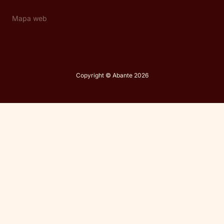
Mapa web
Copyright © Abante 2026