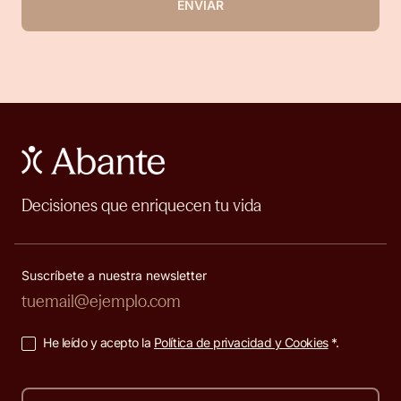
ENVIAR
Decisiones que enriquecen tu vida
Suscríbete a nuestra newsletter
He leído y acepto la
Política de privacidad y Cookies
*.