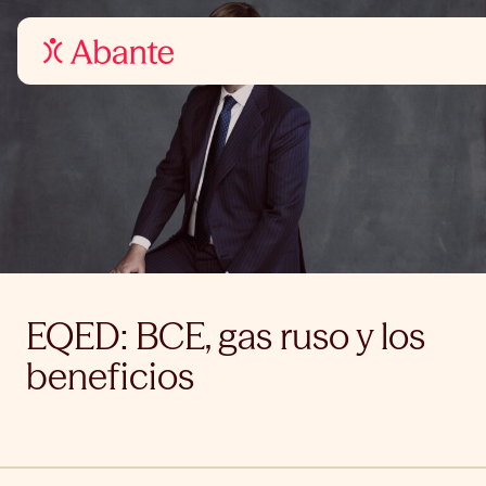
EQED: BCE, gas ruso y los
beneficios