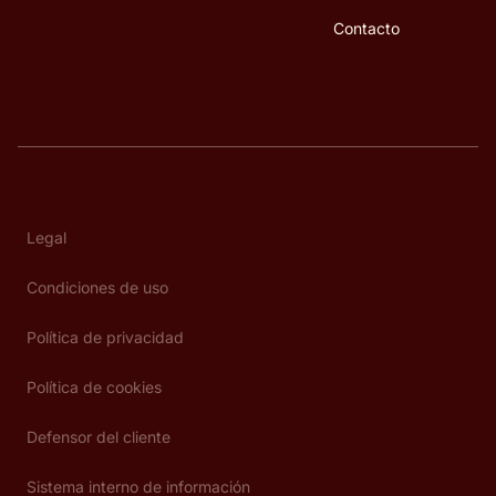
Contacto
Legal
Condiciones de uso
Política de privacidad
Política de cookies
Defensor del cliente
Sistema interno de información