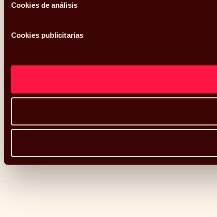
Cookies de análisis
Cookies publicitarias