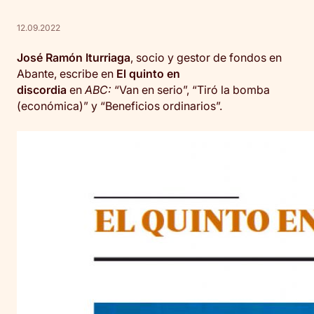
12.09.2022
José Ramón Iturriaga
, socio y gestor de fondos en
Abante, escribe en
El quinto en
discordia
en
ABC:
“Van en serio”, “Tiró la bomba
(económica)” y “Beneficios ordinarios”.