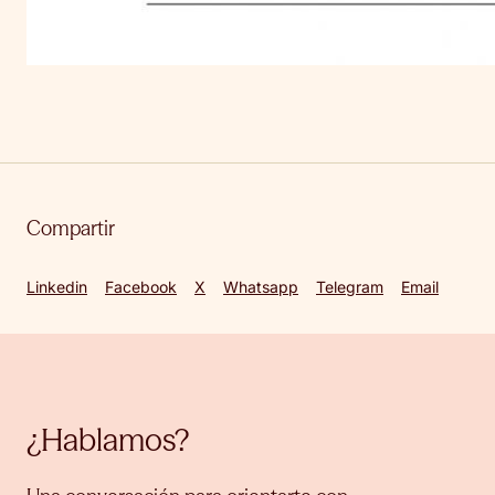
Compartir
Linkedin
Facebook
X
Whatsapp
Telegram
Email
¿Hablamos?