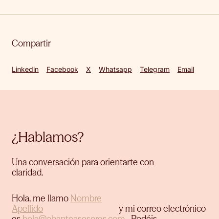
Compartir
Linkedin
Facebook
X
Whatsapp
Telegram
Email
¿Hablamos?
Una conversación para orientarte con
claridad.
Hola, me llamo
y mi correo electrónico
es
.
Podéis