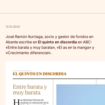
14.10.2024
José Ramón Iturriaga, socio y gestor de fondos en
Abante escribe en
El quinto en discordia
en ABC:
«Entre barata y muy barata», «El as en la manga» y
«Crecimiento diferencial».