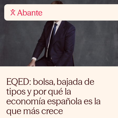
EQED: bolsa, bajada de
tipos y por qué la
economía española es la
que más crece