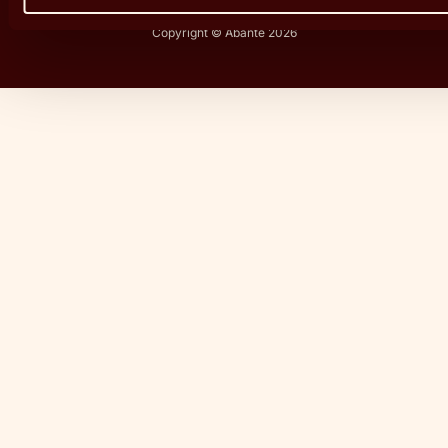
Copyright © Abante 2026