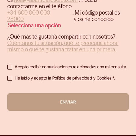
contactarme en el teléfono
.
Mi código postal es
y os he conocido
¿Qué más te gustaría compartir con nosotros?
Acepto recibir comunicaciones relacionadas con mi consulta.
He leído y acepto la
Política de privacidad y Cookies
*.
ENVIAR