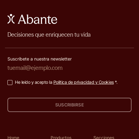
Decisiones que enriquecen tu vida
Suscríbete a nuestra newsletter
He leído y acepto la
Política de privacidad y Cookies
*.
SUSCRIBIRSE
Home
Productos
Secciones