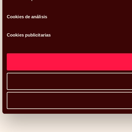
Cookies de análisis
Cookies publicitarias