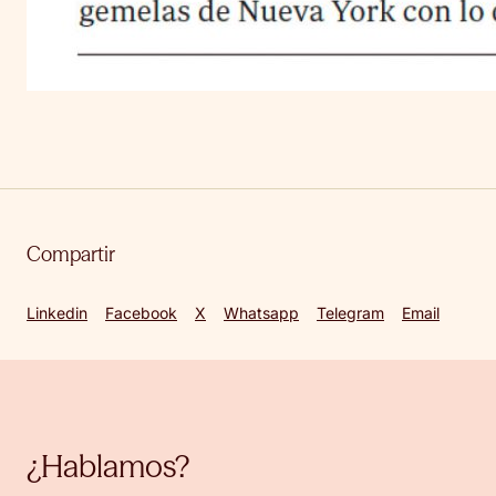
Compartir
Linkedin
Facebook
X
Whatsapp
Telegram
Email
¿Hablamos?