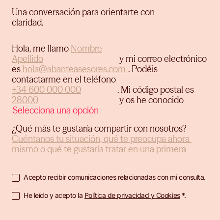
Una conversación para orientarte con
claridad.
Hola, me llamo
y mi correo electrónico
es
.
Podéis
contactarme en el teléfono
.
Mi código postal es
y os he conocido
¿Qué más te gustaría compartir con nosotros?
Acepto recibir comunicaciones relacionadas con mi consulta.
He leído y acepto la
Política de privacidad y Cookies
*.