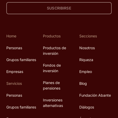
SUSCRIBIRSE
Home
Productos
Secciones
Personas
Productos de
Nosotros
inversión
Grupos familiares
Riqueza
Fondos de
inversión
Empresas
Empleo
Planes de
Servicios
Blog
pensiones
Personas
Fundación Abante
Inversiones
alternativas
Grupos familiares
Diálogos