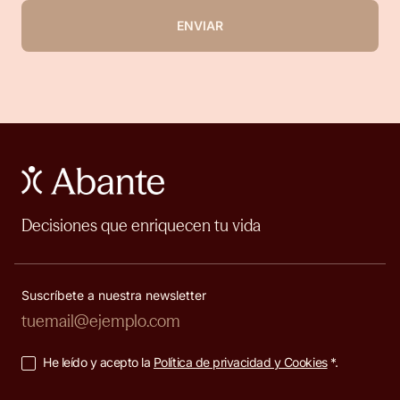
ENVIAR
Decisiones que enriquecen tu vida
Suscríbete a nuestra newsletter
He leído y acepto la
Política de privacidad y Cookies
*.