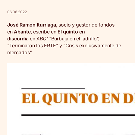
06.06.2022
José Ramón Iturriaga
, socio y gestor de fondos
en
Abante
, escribe en
El quinto en
discordia
en
ABC:
“Burbuja en el ladrillo”,
“Terminaron los ERTE” y “Crisis exclusivamente de
mercados”.