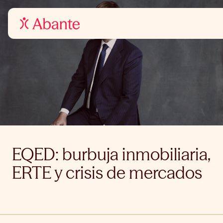
EQED: burbuja inmobiliaria,
ERTE y crisis de mercados