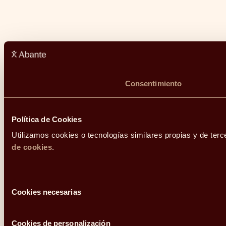
Consentimiento
Política de Cookies
Utilizamos cookies o tecnologías similares propias y de terc
de cookies
.
Selección
Cookies necesarias
de
consentimiento
Cookies de personalización