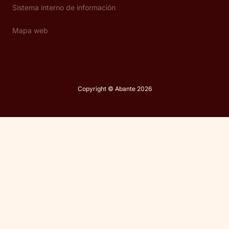
Sistema interno de información
Mapa web
Copyright © Abante 2026