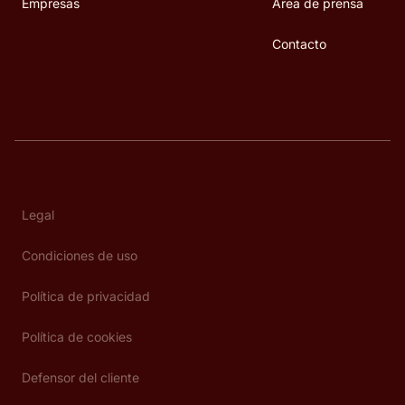
Empresas
Área de prensa
Contacto
Legal
Condiciones de uso
Política de privacidad
Política de cookies
Defensor del cliente