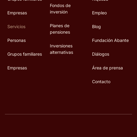
Fondos de
inversión
Empresas
Empleo
Planes de
Servicios
Blog
pensiones
Personas
Fundación Abante
Inversiones
alternativas
Grupos familiares
Diálogos
Empresas
Área de prensa
Contacto