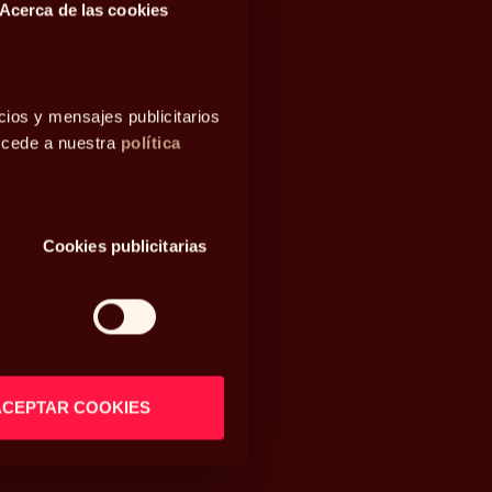
Acerca de las cookies
cios y mensajes publicitarios
accede a nuestra
política
Cookies publicitarias
ACEPTAR COOKIES