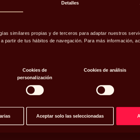
Detalles
ña, la
gías similares propias y de terceros para adaptar nuestros servi
o a partir de tus hábitos de navegación. Para más información, 
as vacunas
Cookies de
Cookies de análisis
personalización
arias
Aceptar solo las seleccionadas