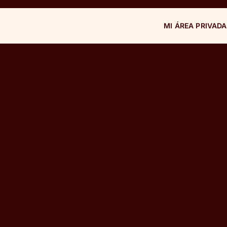
MI ÁREA PRIVADA