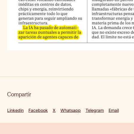
Compartir
Linkedin
Facebook
X
Whatsapp
Telegram
Email