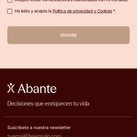
He leído y acepto la
Política de privacidad y Cookies
*.
ENVIAR
Decisiones que enriquecen tu vida
Suscríbete a nuestra newsletter