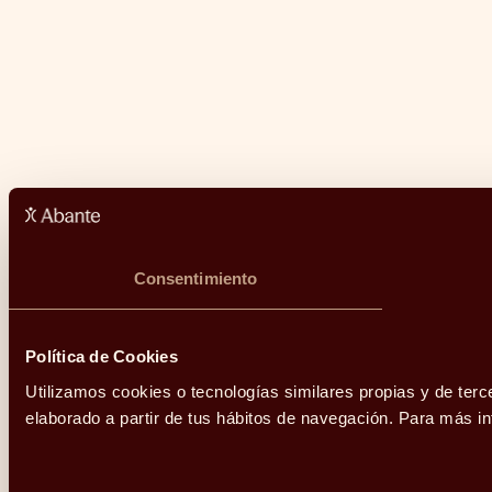
Consentimiento
Política de Cookies
Utilizamos cookies o tecnologías similares propias y de terc
elaborado a partir de tus hábitos de navegación. Para más 