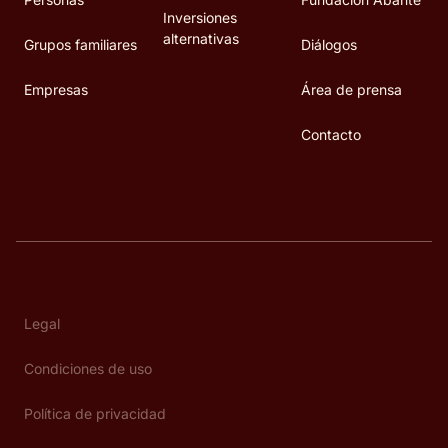
Inversiones
alternativas
Grupos familiares
Diálogos
Empresas
Área de prensa
Contacto
Legal
Condiciones de uso
Política de privacidad