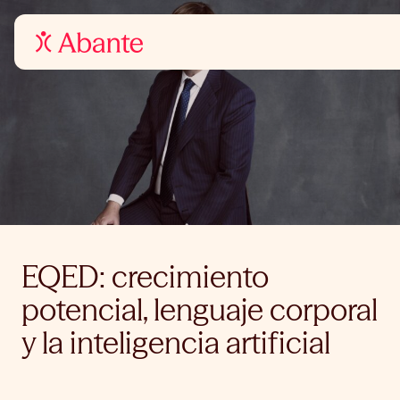
EQED: crecimiento
potencial, lenguaje corporal
y la inteligencia artificial