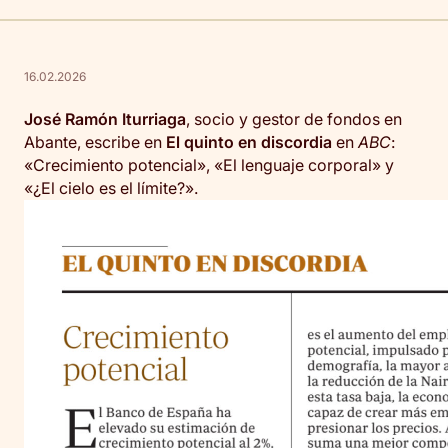
16.02.2026
José Ramón Iturriaga
, socio y gestor de fondos en
Abante, escribe en
El quinto en discordia
en
ABC
:
«Crecimiento potencial», «El lenguaje corporal» y
«¿El cielo es el límite?».