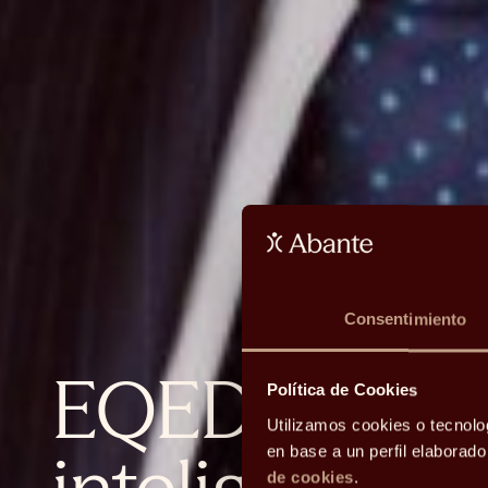
Consentimiento
EQED: crisis 
Política de Cookies
Utilizamos cookies o tecnolo
en base a un perfil elaborad
de cookies
.