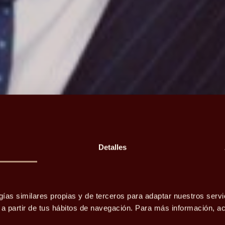
Detalles
china,
gías similares propias y de terceros para adaptar nuestros servi
o a partir de tus hábitos de navegación. Para más información, 