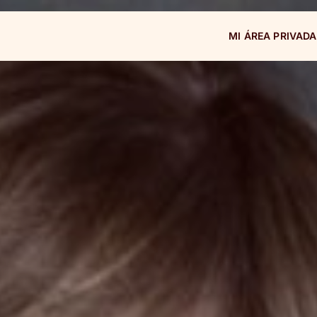
MI ÁREA PRIVADA