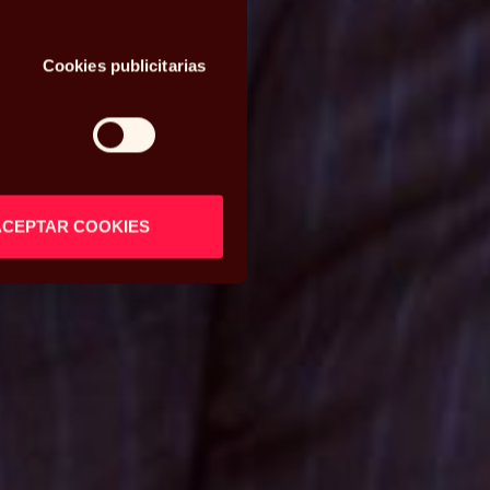
Cookies publicitarias
ACEPTAR COOKIES