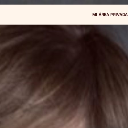
MI ÁREA PRIVADA