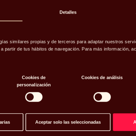
Detalles
gías similares propias y de terceros para adaptar nuestros servi
eek y fases
o a partir de tus hábitos de navegación. Para más información, 
Cookies de
Cookies de análisis
personalización
arias
Aceptar solo las seleccionadas