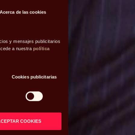
Acerca de las cookies
cios y mensajes publicitarios
accede a nuestra
política
Cookies publicitarias
ACEPTAR COOKIES