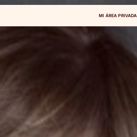
MI ÁREA PRIVADA