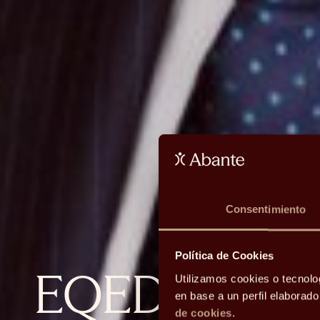
Consentimiento
Política de Cookies
EQED: deuda
Utilizamos cookies o tecnolo
en base a un perfil elaborad
de cookies
.