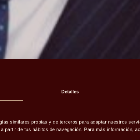
Detalles
 pública,
gías similares propias y de terceros para adaptar nuestros servi
o a partir de tus hábitos de navegación. Para más información, 