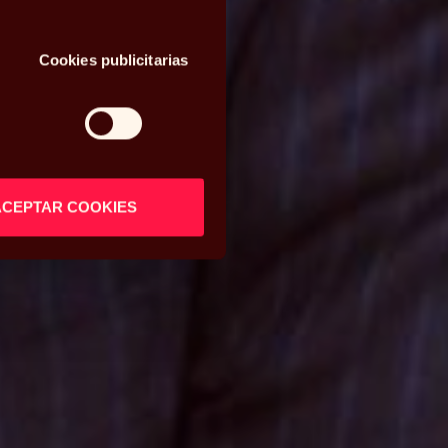
Cookies publicitarias
ACEPTAR COOKIES