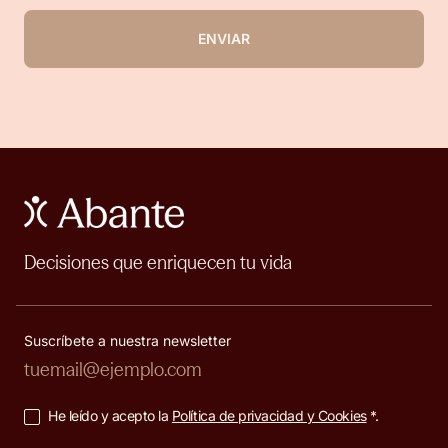
ENVIAR
Decisiones que enriquecen tu vida
Suscríbete a nuestra newsletter
He leído y acepto la
Política de privacidad y Cookies
*.