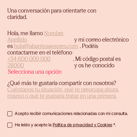
Una conversación para orientarte con
claridad.
Hola, me llamo
y mi correo electrónico
es
.
Podéis
contactarme en el teléfono
.
Mi código postal es
y os he conocido
¿Qué más te gustaría compartir con nosotros?
Acepto recibir comunicaciones relacionadas con mi consulta.
He leído y acepto la
Política de privacidad y Cookies
*.