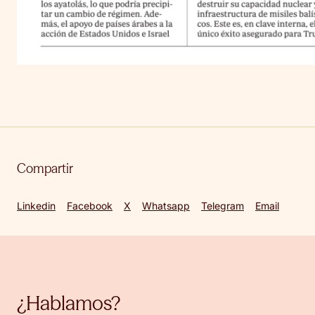
Compartir
Linkedin
Facebook
X
Whatsapp
Telegram
Email
¿Hablamos?