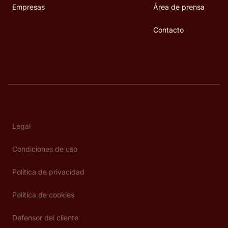
Empresas
Área de prensa
Contacto
Legal
Condiciones de uso
Política de privacidad
Política de cookies
Defensor del cliente