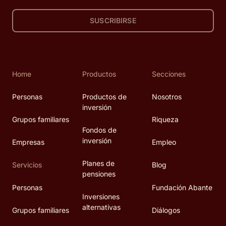
SUSCRIBIRSE
Home
Productos
Secciones
Personas
Productos de
Nosotros
inversión
Grupos familiares
Riqueza
Fondos de
inversión
Empresas
Empleo
Planes de
Servicios
Blog
pensiones
Personas
Fundación Abante
Inversiones
alternativas
Grupos familiares
Diálogos