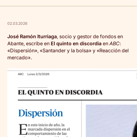
02.03.2026
José Ramón Iturriaga
, socio y gestor de fondos en
Abante, escribe en
El quinto en discordia
en
ABC
:
«Dispersión», «Santander y la bolsa» y «Reacción del
mercado».