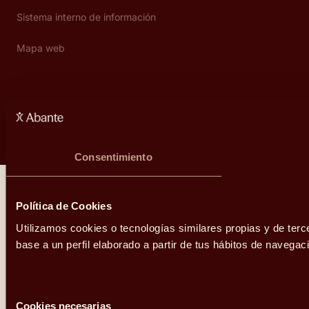
Sistema interno de información
Mapa web
Copyright © Abante 2026
Consentimiento
Política de Cookies
Utilizamos cookies o tecnologías similares propias y de terc
base a un perfil elaborado a partir de tus hábitos de naveg
Selección
Cookies necesarias
de