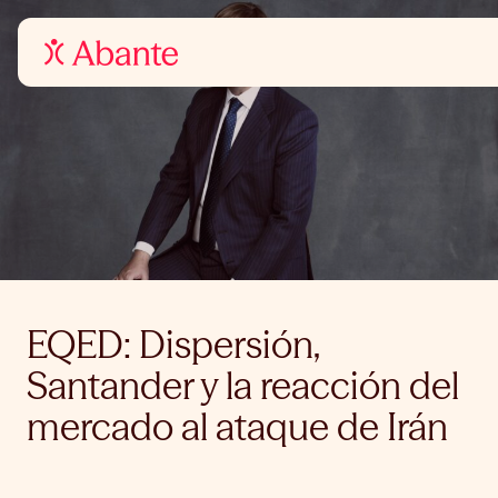
EQED: Dispersión,
Santander y la reacción del
mercado al ataque de Irán