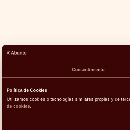
Consentimiento
Política de Cookies
Utilizamos cookies o tecnologías similares propias y de terc
de cookies
.
Selección