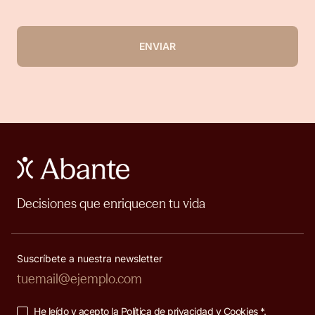
ENVIAR
Decisiones que enriquecen tu vida
Suscríbete a nuestra newsletter
He leído y acepto la
Política de privacidad y Cookies
*.