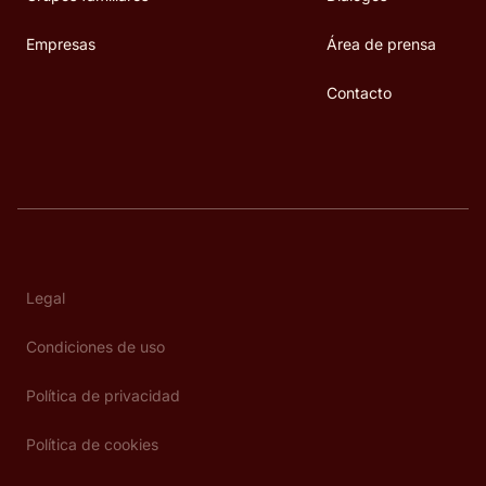
Empresas
Área de prensa
Contacto
Legal
Condiciones de uso
Política de privacidad
Política de cookies