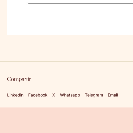
Compartir
Linkedin
Facebook
X
Whatsapp
Telegram
Email