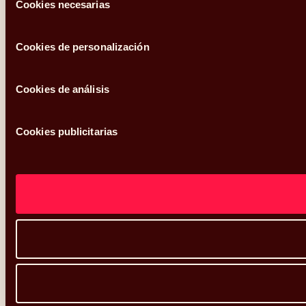
Cookies necesarias
de
consentimiento
Cookies de personalización
Cookies de análisis
Cookies publicitarias