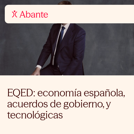
EQED: economía española,
acuerdos de gobierno, y
tecnológicas