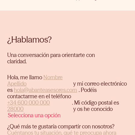
¿Hablamos?
Una conversación para orientarte con
claridad.
Hola, me llamo
y mi correo electrónico
es
.
Podéis
contactarme en el teléfono
.
Mi código postal es
y os he conocido
¿Qué más te gustaría compartir con nosotros?