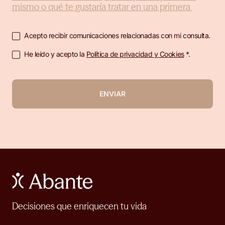
Acepto recibir comunicaciones relacionadas con mi consulta.
He leído y acepto la
Política de privacidad y Cookies
*.
ENVIAR
Decisiones que enriquecen tu vida