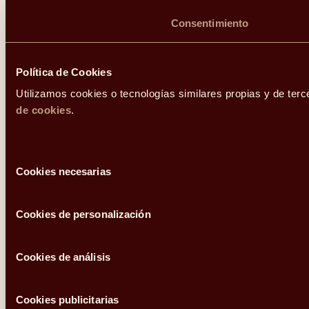
Consentimiento
Política de Cookies
Utilizamos cookies o tecnologías similares propias y de terc
de cookies
.
Selección
Cookies necesarias
de
consentimiento
Cookies de personalización
Cookies de análisis
Cookies publicitarias