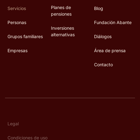
Planes de
Servicios
Blog
pensiones
Personas
Fundación Abante
Inversiones
alternativas
Grupos familiares
Diálogos
Empresas
Área de prensa
Contacto
Legal
Condiciones de uso