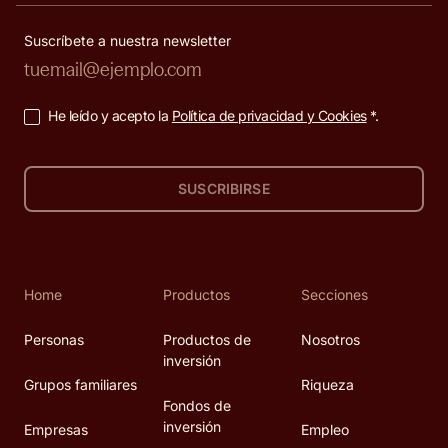
Suscríbete a nuestra newsletter
He leído y acepto la
Política de privacidad y Cookies
*.
SUSCRIBIRSE
Home
Productos
Secciones
Personas
Productos de
Nosotros
inversión
Grupos familiares
Riqueza
Fondos de
inversión
Empresas
Empleo