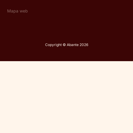
Mapa web
Copyright © Abante 2026