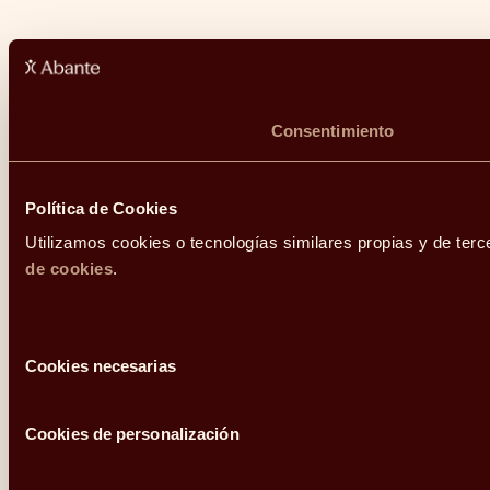
Consentimiento
Política de Cookies
Utilizamos cookies o tecnologías similares propias y de terc
de cookies
.
Selección
Cookies necesarias
de
consentimiento
Cookies de personalización