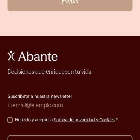
ENVIAR
Decisiones que enriquecen tu vida
Suscríbete a nuestra newsletter
He leído y acepto la
Política de privacidad y Cookies
*.