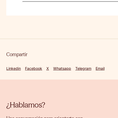
Compartir
Linkedin
Facebook
X
Whatsapp
Telegram
Email
¿Hablamos?