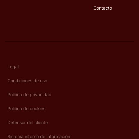
Contacto
Legal
Condiciones de uso
Política de privacidad
Política de cookies
Defensor del cliente
Sistema interno de información