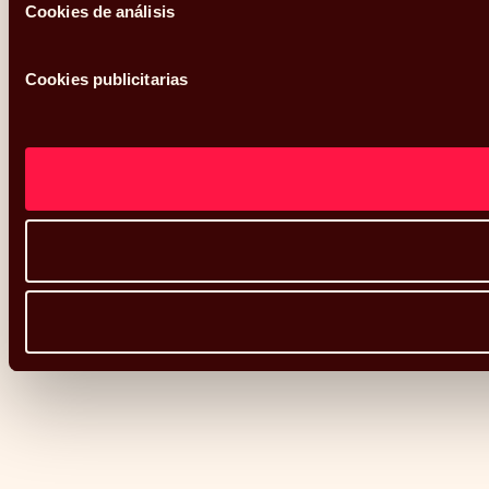
Cookies de análisis
Cookies publicitarias