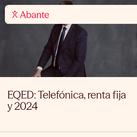
EQED: Telefónica, renta fija
y 2024