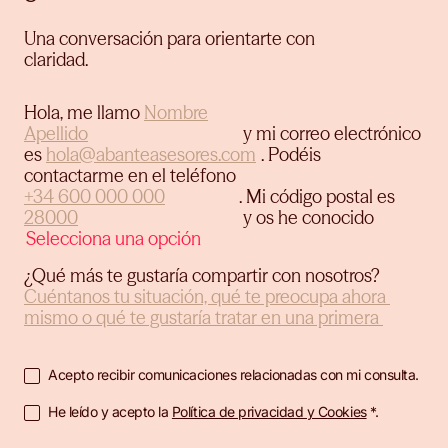
Una conversación para orientarte con
claridad.
Hola, me llamo
y mi correo electrónico
es
.
Podéis
contactarme en el teléfono
.
Mi código postal es
y os he conocido
¿Qué más te gustaría compartir con nosotros?
Acepto recibir comunicaciones relacionadas con mi consulta.
He leído y acepto la
Política de privacidad y Cookies
*.