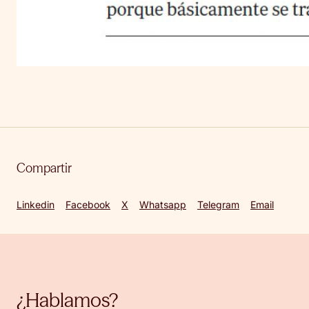
Compartir
Linkedin
Facebook
X
Whatsapp
Telegram
Email
¿Hablamos?