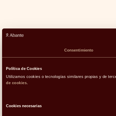
Consentimiento
Política de Cookies
Utilizamos cookies o tecnologías similares propias y de terc
de cookies
.
Selección
Cookies necesarias
de
consentimiento