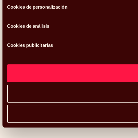
Cookies de personalización
Cookies de análisis
Cookies publicitarias