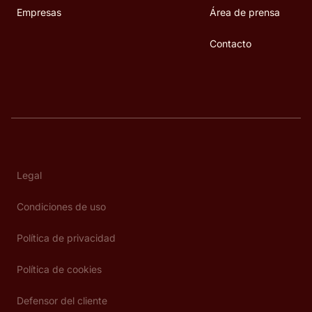
Empresas
Área de prensa
Contacto
Legal
Condiciones de uso
Política de privacidad
Política de cookies
Defensor del cliente