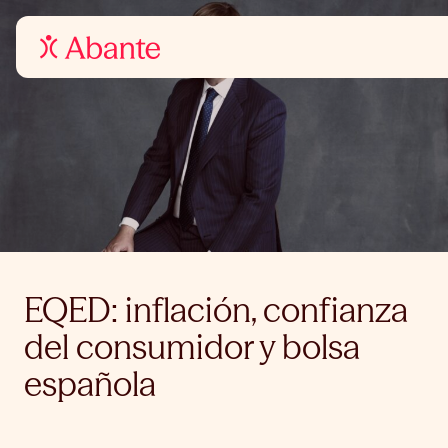
EQED: inflación, confianza
del consumidor y bolsa
española