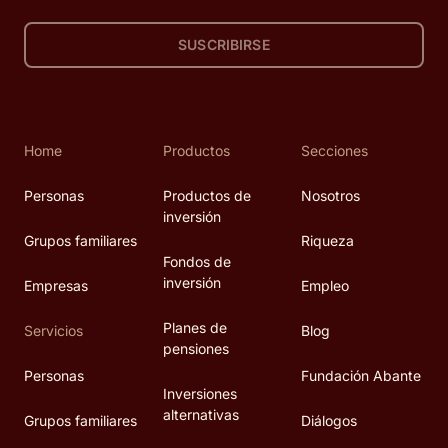
SUSCRIBIRSE
Home
Productos
Secciones
Personas
Productos de
Nosotros
inversión
Grupos familiares
Riqueza
Fondos de
inversión
Empresas
Empleo
Planes de
Servicios
Blog
pensiones
Personas
Fundación Abante
Inversiones
alternativas
Grupos familiares
Diálogos