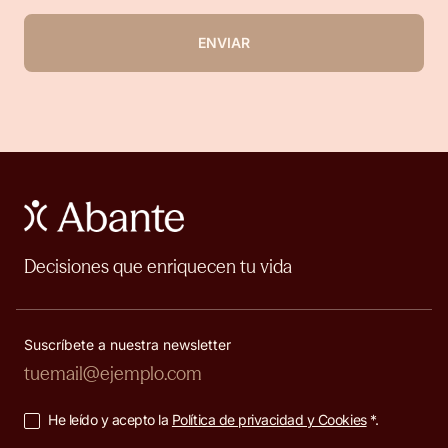
ENVIAR
Decisiones que enriquecen tu vida
Suscríbete a nuestra newsletter
He leído y acepto la
Política de privacidad y Cookies
*.