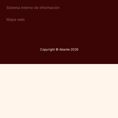
Sistema interno de información
Mapa web
Copyright © Abante 2026