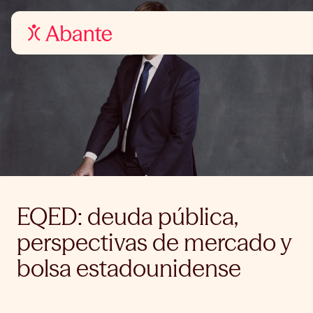
EQED: deuda pública,
perspectivas de mercado y
bolsa estadounidense