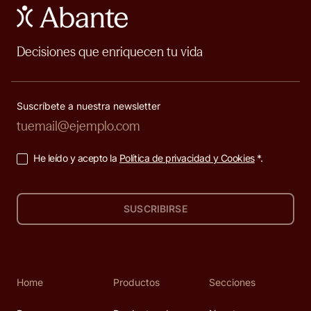
Decisiones que enriquecen tu vida
Suscríbete a nuestra newsletter
He leído y acepto la
Política de privacidad y Cookies
*.
SUSCRIBIRSE
Home
Productos
Secciones