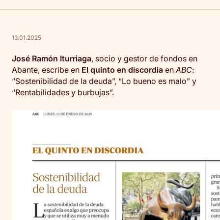
13.01.2025
José Ramón Iturriaga
, socio y gestor de fondos en
Abante, escribe en
El quinto en discordia
en
ABC
:
“Sostenibilidad de la deuda”, “Lo bueno es malo” y
“Rentabilidades y burbujas”.