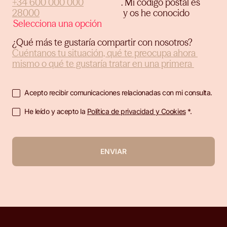
.
Mi código postal es
y os he conocido
¿Qué más te gustaría compartir con nosotros?
Acepto recibir comunicaciones relacionadas con mi consulta.
He leído y acepto la
Política de privacidad y Cookies
*.
ENVIAR