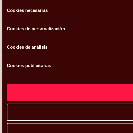
Selección
Cookies necesarias
de
consentimiento
Cookies de personalización
Cookies de análisis
Cookies publicitarias