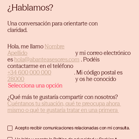
¿Hablamos?
Una conversación para orientarte con
claridad.
Hola, me llamo
y mi correo electrónico
es
.
Podéis
contactarme en el teléfono
.
Mi código postal es
y os he conocido
¿Qué más te gustaría compartir con nosotros?
Acepto recibir comunicaciones relacionadas con mi consulta.