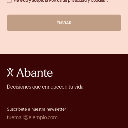
He leído y acepto la
Política de privacidad y Cookies
*.
ENVIAR
Decisiones que enriquecen tu vida
Suscríbete a nuestra newsletter