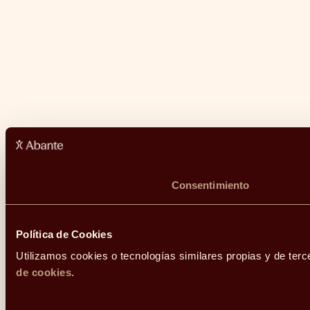
Consentimiento
Política de Cookies
Utilizamos cookies o tecnologías similares propias y de terc
de cookies
.