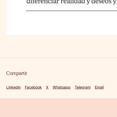
Compartir
Linkedin
Facebook
X
Whatsapp
Telegram
Email