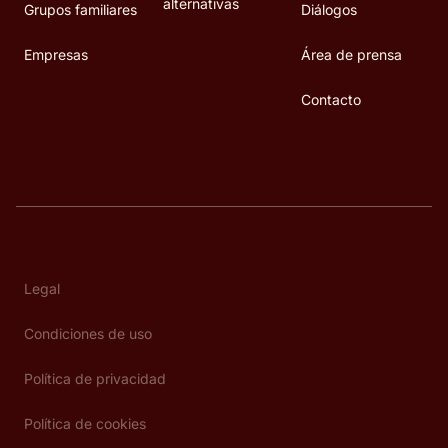
alternativas
Grupos familiares
Diálogos
Empresas
Área de prensa
Contacto
Legal
Condiciones de uso
Política de privacidad
Política de cookies