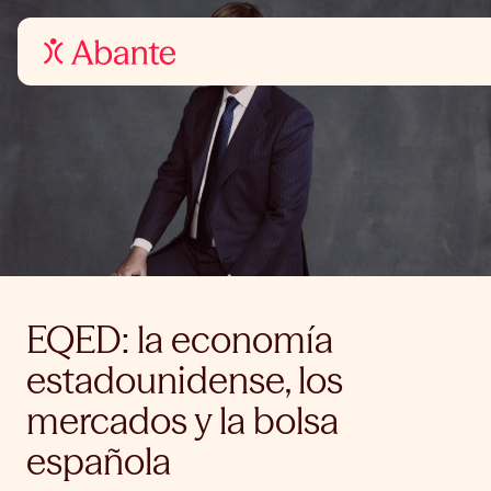
EQED: la economía
estadounidense, los
mercados y la bolsa
española