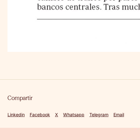
Compartir
Linkedin
Facebook
X
Whatsapp
Telegram
Email