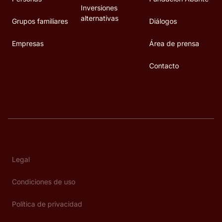
Inversiones
alternativas
Grupos familiares
Diálogos
Empresas
Área de prensa
Contacto
Legal
Condiciones de uso
Política de privacidad