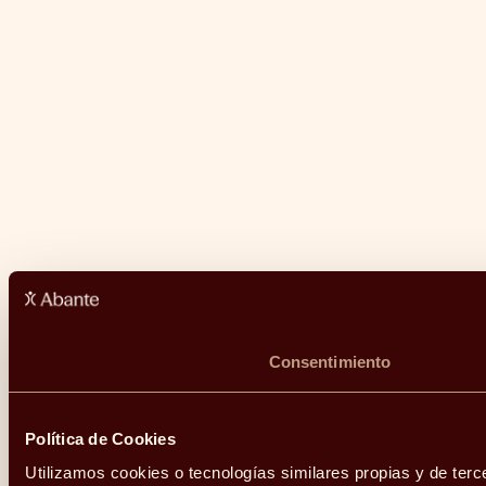
Consentimiento
Política de Cookies
Utilizamos cookies o tecnologías similares propias y de terc