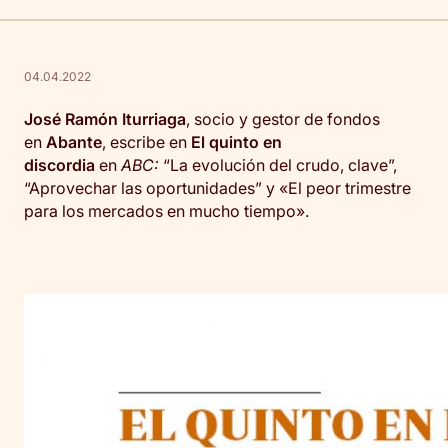
04.04.2022
José Ramón Iturriaga
, socio y gestor de fondos
en
Abante
, escribe en
El quinto en
discordia
en
ABC:
“La evolución del crudo, clave”,
“Aprovechar las oportunidades” y «El peor trimestre
para los mercados en mucho tiempo».