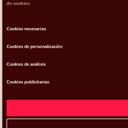
de cookies
.
Selección
Cookies necesarias
de
consentimiento
Cookies de personalización
Cookies de análisis
Cookies publicitarias