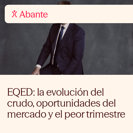
EQED: la evolución del
crudo, oportunidades del
mercado y el peor trimestre