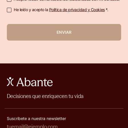
He leído y acepto la
Política de privacidad y Cookies
*.
ENVIAR
Decisiones que enriquecen tu vida
Suscríbete a nuestra newsletter