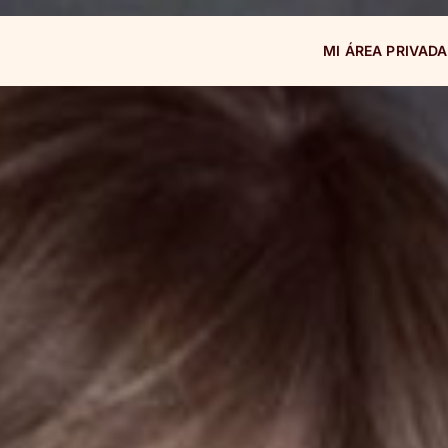
MI ÁREA PRIVADA