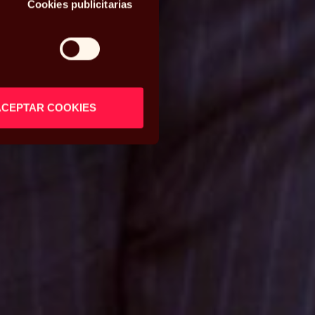
Cookies publicitarias
ACEPTAR COOKIES