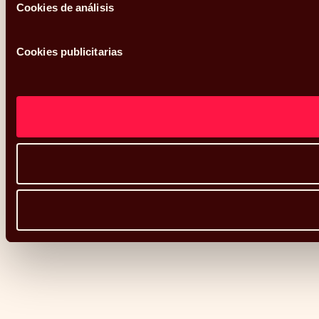
Cookies de análisis
Cookies publicitarias