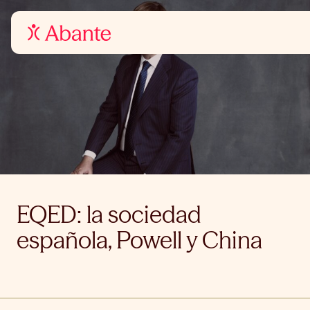
EQED: la sociedad
española, Powell y China