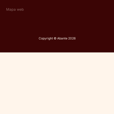
Mapa web
Copyright © Abante 2026