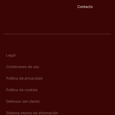
Contacto
Legal
Condiciones de uso
Política de privacidad
Política de cookies
Defensor del cliente
Sistema interno de información