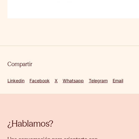
Compartir
Linkedin
Facebook
X
Whatsapp
Telegram
Email
¿Hablamos?