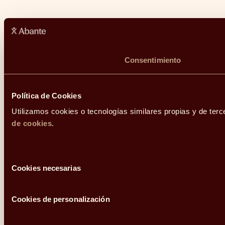
Consentimiento
Política de Cookies
Utilizamos cookies o tecnologías similares propias y de terc
de cookies
.
Selección
Cookies necesarias
de
consentimiento
Cookies de personalización