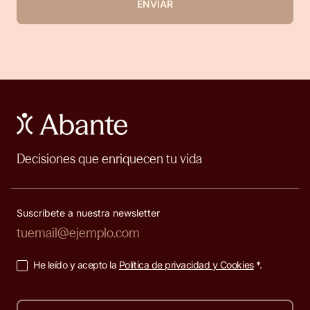
ENVIAR
Decisiones que enriquecen tu vida
Suscríbete a nuestra newsletter
He leído y acepto la
Política de privacidad y Cookies
*.