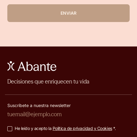
ENVIAR
Decisiones que enriquecen tu vida
Suscríbete a nuestra newsletter
He leído y acepto la
Política de privacidad y Cookies
*.