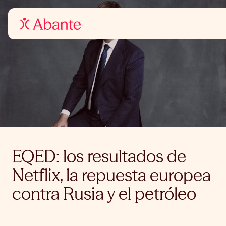
EQED: los resultados de
Netflix, la repuesta europea
contra Rusia y el petróleo