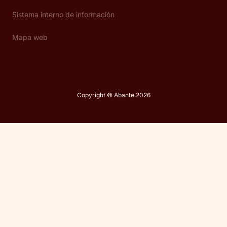
Sistema interno de información
Mapa web
Copyright © Abante 2026