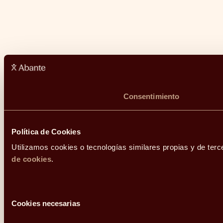
Consentimiento
Política de Cookies
Utilizamos cookies o tecnologías similares propias y de terc
de cookies
.
Selección
Cookies necesarias
de
consentimiento