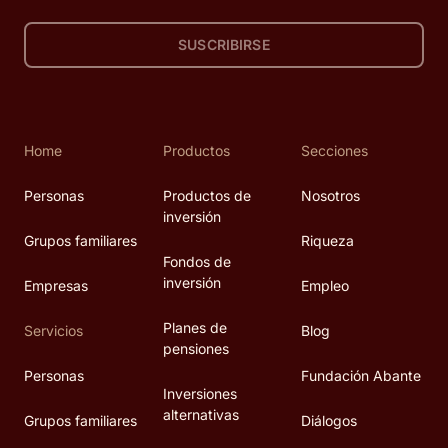
SUSCRIBIRSE
Home
Productos
Secciones
Personas
Productos de
Nosotros
inversión
Grupos familiares
Riqueza
Fondos de
inversión
Empresas
Empleo
Planes de
Servicios
Blog
pensiones
Personas
Fundación Abante
Inversiones
alternativas
Grupos familiares
Diálogos