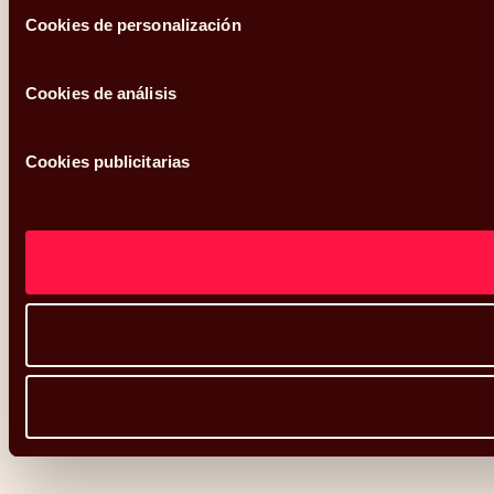
Cookies de personalización
Cookies de análisis
Cookies publicitarias