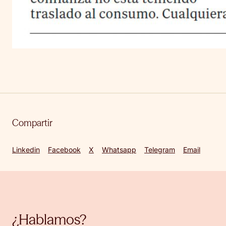
Compartir
Linkedin
Facebook
X
Whatsapp
Telegram
Email
¿Hablamos?