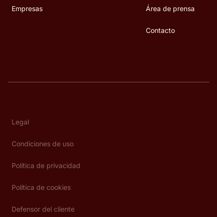
Empresas
Área de prensa
Contacto
Legal
Condiciones de uso
Política de privacidad
Política de cookies
Defensor del cliente