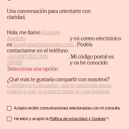
Una conversación para orientarte con
claridad.
Hola, me llamo
y mi correo electrónico
es
.
Podéis
contactarme en el teléfono
.
Mi código postal es
y os he conocido
¿Qué más te gustaría compartir con nosotros?
Acepto recibir comunicaciones relacionadas con mi consulta.
He leído y acepto la
Política de privacidad y Cookies
*.