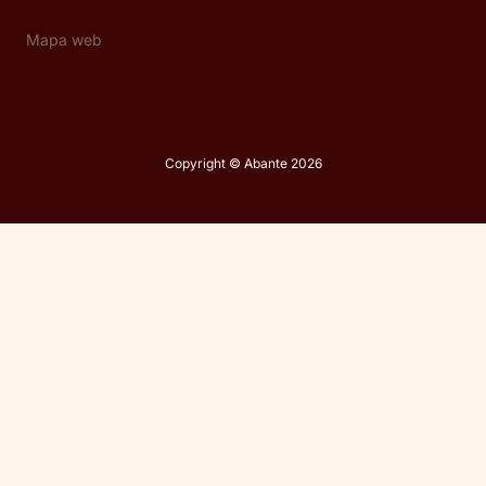
Mapa web
Copyright © Abante 2026