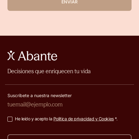
ENVIAR
Decisiones que enriquecen tu vida
Suscríbete a nuestra newsletter
He leído y acepto la
Política de privacidad y Cookies
*.