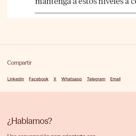
Compartir
Linkedin
Facebook
X
Whatsapp
Telegram
Email
¿Hablamos?