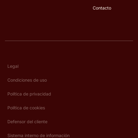
Contacto
Legal
Condiciones de uso
Política de privacidad
Política de cookies
Defensor del cliente
Sistema interno de información