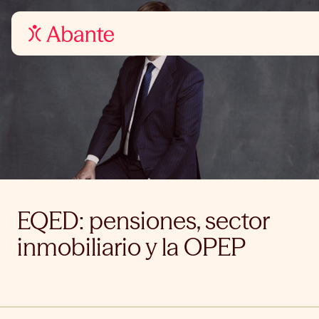
EQED: pensiones, sector
inmobiliario y la OPEP