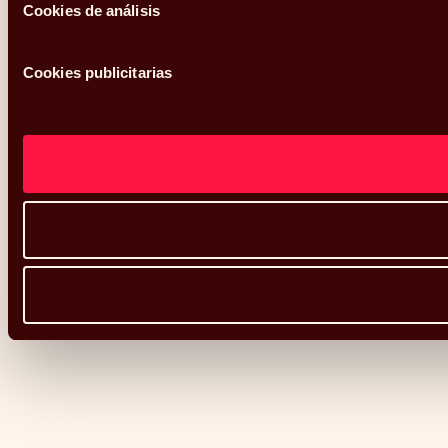
Cookies de análisis
Cookies publicitarias