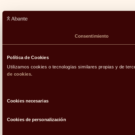
Consentimiento
Política de Cookies
Utilizamos cookies o tecnologías similares propias y de terc
de cookies
.
Selección
Cookies necesarias
de
consentimiento
Cookies de personalización