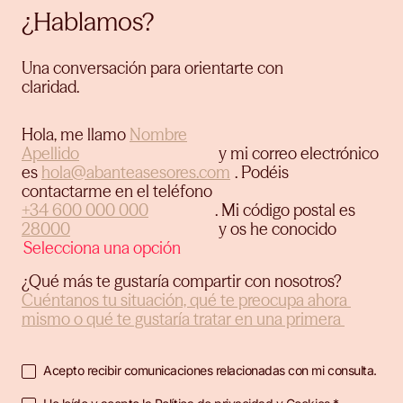
¿Hablamos?
Una conversación para orientarte con
claridad.
Hola, me llamo
y mi correo electrónico
es
.
Podéis
contactarme en el teléfono
.
Mi código postal es
y os he conocido
¿Qué más te gustaría compartir con nosotros?
Acepto recibir comunicaciones relacionadas con mi consulta.