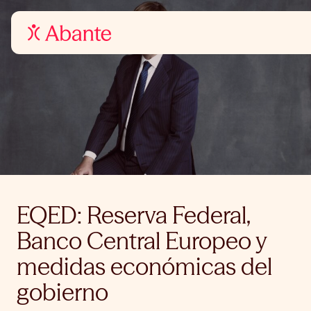
EQED: Reserva Federal,
Banco Central Europeo y
medidas económicas del
gobierno