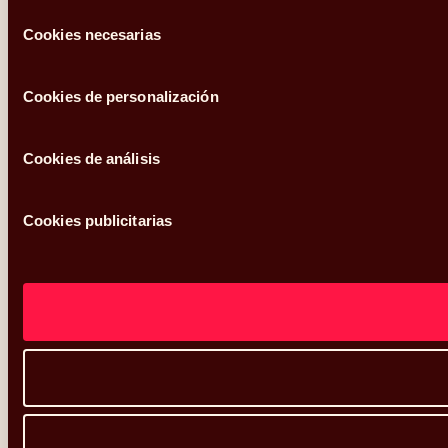
Selección
Cookies necesarias
de
consentimiento
Cookies de personalización
Cookies de análisis
Cookies publicitarias