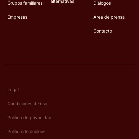
alternativas
Grupos familiares
Diálogos
Empresas
Área de prensa
Contacto
Legal
Condiciones de uso
Política de privacidad
Política de cookies