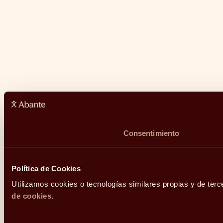
Consentimiento
Política de Cookies
Utilizamos cookies o tecnologías similares propias y de terc
de cookies
.