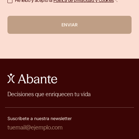
He leído y acepto la
Política de privacidad y Cookies
*.
ENVIAR
Decisiones que enriquecen tu vida
Suscríbete a nuestra newsletter