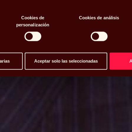
l mercado
Cookies de
Cookies de análisis
ítica
personalización
arias
Aceptar solo las seleccionadas