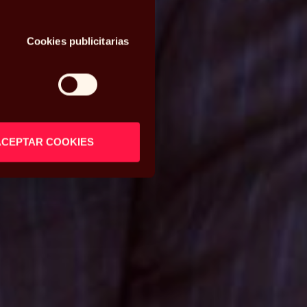
Cookies publicitarias
ACEPTAR COOKIES