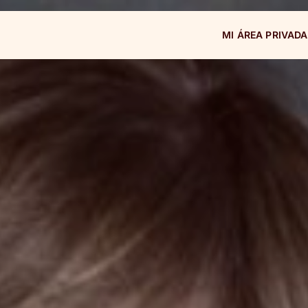
MI ÁREA PRIVADA