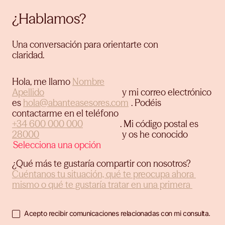
¿Hablamos?
Una conversación para orientarte con
claridad.
Hola, me llamo
y mi correo electrónico
es
.
Podéis
contactarme en el teléfono
.
Mi código postal es
y os he conocido
¿Qué más te gustaría compartir con nosotros?
Acepto recibir comunicaciones relacionadas con mi consulta.