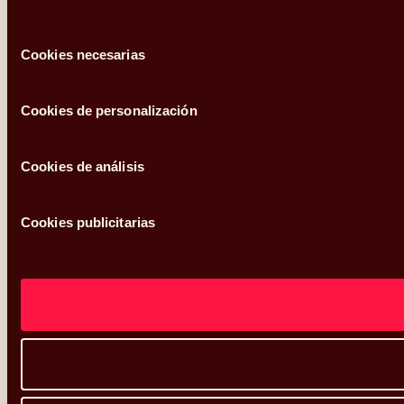
Selección
Cookies necesarias
de
consentimiento
Cookies de personalización
Cookies de análisis
Cookies publicitarias