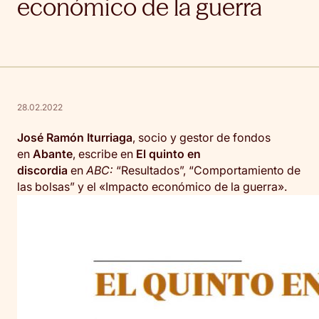
económico de la guerra
28.02.2022
José Ramón Iturriaga
, socio y gestor de fondos
en
Abante
, escribe en
El quinto en
discordia
en
ABC:
“Resultados”, “Comportamiento de
las bolsas” y el «Impacto económico de la guerra».