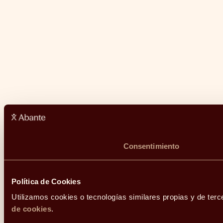
Consentimiento
Política de Cookies
Utilizamos cookies o tecnologías similares propias y de terc
de cookies
.