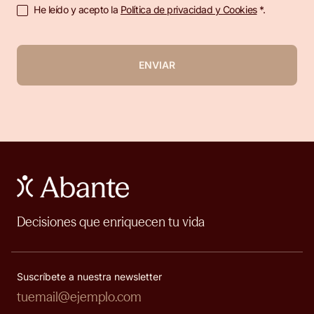
He leído y acepto la
Política de privacidad y Cookies
*.
ENVIAR
Decisiones que enriquecen tu vida
Suscríbete a nuestra newsletter