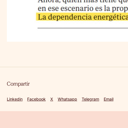
Compartir
Linkedin
Facebook
X
Whatsapp
Telegram
Email