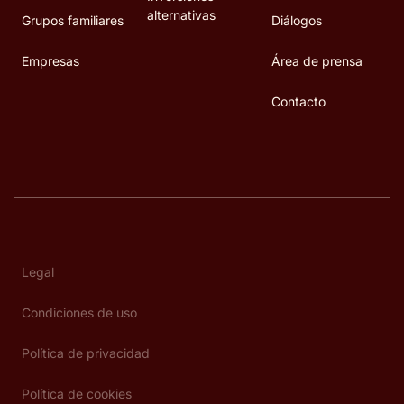
alternativas
Grupos familiares
Diálogos
Empresas
Área de prensa
Contacto
Legal
Condiciones de uso
Política de privacidad
Política de cookies