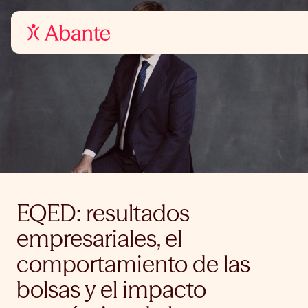
EQED: resultados
empresariales, el
comportamiento de las
bolsas y el impacto