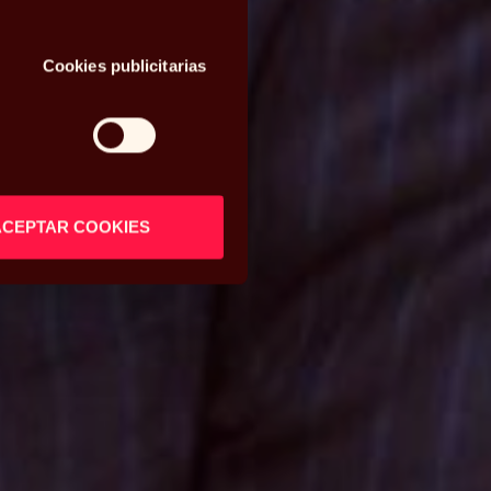
Cookies publicitarias
ACEPTAR COOKIES