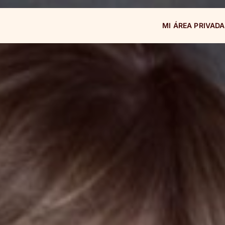
MI ÁREA PRIVADA