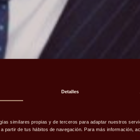
Detalles
situación
gías similares propias y de terceros para adaptar nuestros servi
o a partir de tus hábitos de navegación. Para más información, 