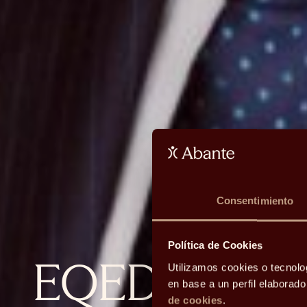
Consentimiento
Política de Cookies
EQED: tipos, 
Utilizamos cookies o tecnolo
en base a un perfil elaborad
de cookies
.