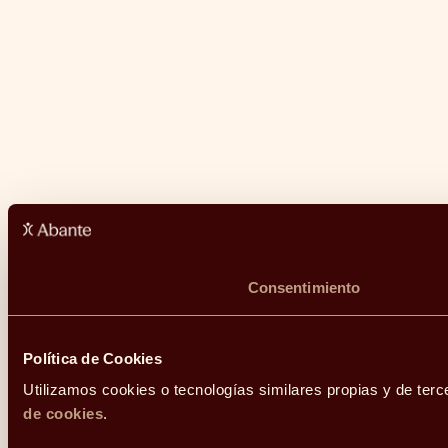
Consentimiento
Política de Cookies
Utilizamos cookies o tecnologías similares propias y de terc
de cookies
.