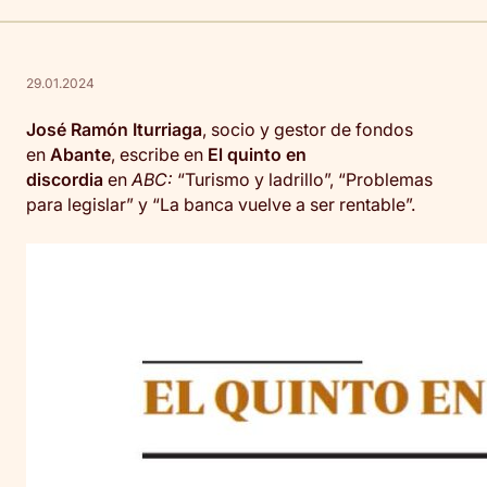
29.01.2024
José Ramón Iturriaga
, socio y gestor de fondos
en
Abante
, escribe en
El quinto en
discordia
en
ABC:
“Turismo y ladrillo”, “Problemas
para legislar” y “La banca vuelve a ser rentable”.