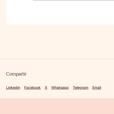
Compartir
Linkedin
Facebook
X
Whatsapp
Telegram
Email