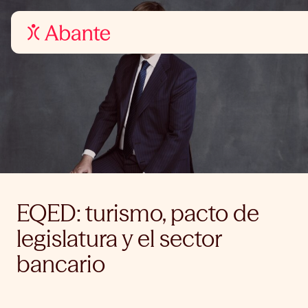
EQED: turismo, pacto de
legislatura y el sector
bancario