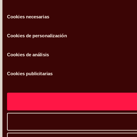
Selección
Cookies necesarias
de
consentimiento
Cookies de personalización
Cookies de análisis
Cookies publicitarias