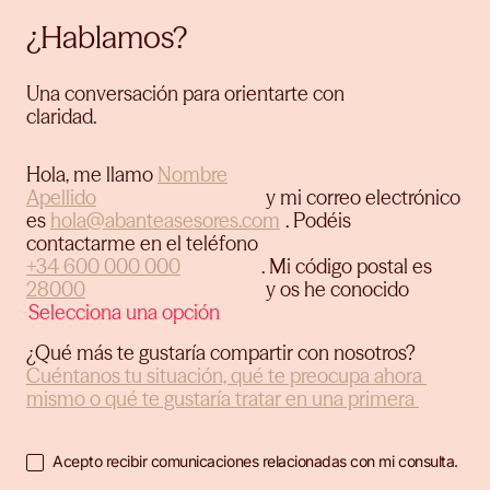
¿Hablamos?
Una conversación para orientarte con
claridad.
Hola, me llamo
y mi correo electrónico
es
.
Podéis
contactarme en el teléfono
.
Mi código postal es
y os he conocido
¿Qué más te gustaría compartir con nosotros?
Acepto recibir comunicaciones relacionadas con mi consulta.