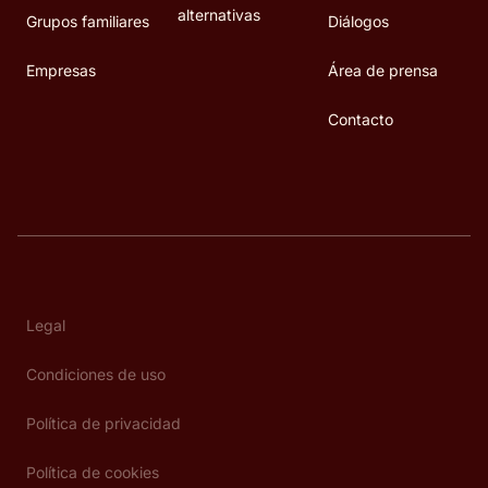
alternativas
Grupos familiares
Diálogos
Empresas
Área de prensa
Contacto
Legal
Condiciones de uso
Política de privacidad
Política de cookies