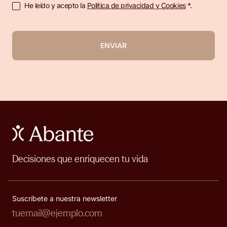
He leído y acepto la
Política de privacidad y Cookies
*.
ENVIAR
Decisiones que enriquecen tu vida
Suscríbete a nuestra newsletter