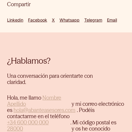
Compartir
Linkedin
Facebook
X
Whatsapp
Telegram
Email
¿Hablamos?
Una conversación para orientarte con
claridad.
Hola, me llamo
y mi correo electrónico
es
.
Podéis
contactarme en el teléfono
.
Mi código postal es
y os he conocido