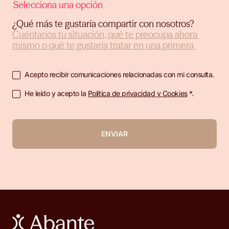
¿Qué más te gustaría compartir con nosotros?
Acepto recibir comunicaciones relacionadas con mi consulta.
He leído y acepto la
Política de privacidad y Cookies
*.
ENVIAR