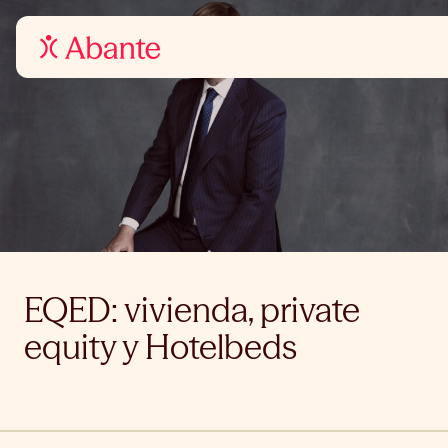
EQED: vivienda, private
equity y Hotelbeds