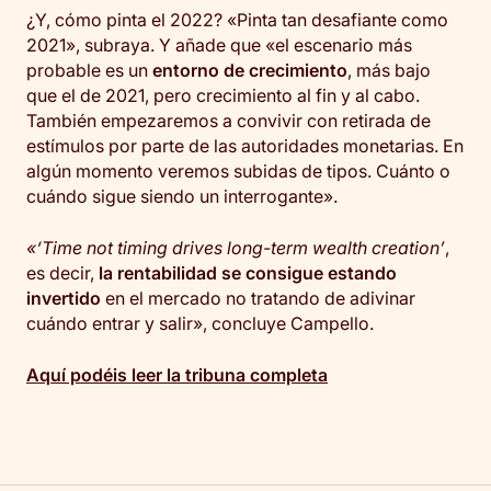
¿Y, cómo pinta el 2022? «Pinta tan desafiante como
2021», subraya. Y añade que «el escenario más
probable es un
entorno de crecimiento
, más bajo
que el de 2021, pero crecimiento al fin y al cabo.
También empezaremos a convivir con retirada de
estímulos por parte de las autoridades monetarias. En
algún momento veremos subidas de tipos. Cuánto o
cuándo sigue siendo un interrogante».
«‘Time not timing drives long-term wealth creation’
,
es decir,
la rentabilidad se consigue estando
invertido
en el mercado no tratando de adivinar
cuándo entrar y salir», concluye Campello.
Aquí podéis leer la tribuna completa