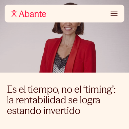
Es el tiempo, no el ‘timing’:
la rentabilidad se logra
estando invertido