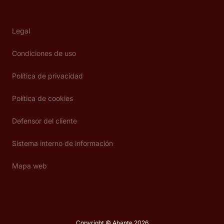
Legal
Condiciones de uso
Política de privacidad
Política de cookies
Defensor del cliente
Sistema interno de información
Mapa web
Copyright © Abante 2026