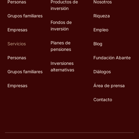
Personas
Productos de
Nosotros
inversión
Grupos familiares
Riqueza
Fondos de
inversión
Empresas
Empleo
Planes de
Servicios
Blog
pensiones
Personas
Fundación Abante
Inversiones
alternativas
Grupos familiares
Diálogos
Empresas
Área de prensa
Contacto