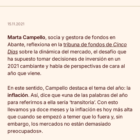
15.11.2021
Marta Campello
, socia y gestora de fondos en
Abante, reflexiona en la
tribuna de fondos de
Cinco
Días
sobre la dinámica del mercado, el desafío que
ha supuesto tomar decisiones de inversión en un
2021 cambiante y habla de perspectivas de cara al
año que viene.
En este sentido, Campello destaca el tema del año: la
inflación
. Así, dice que «una de las palabras del año
para referirnos a ella sería ‘transitoria’. Con esto
llevamos ya doce meses y la inflación es hoy más alta
que cuando se empezó a temer que lo fuera y, sin
embargo, los mercados no están demasiado
preocupados».