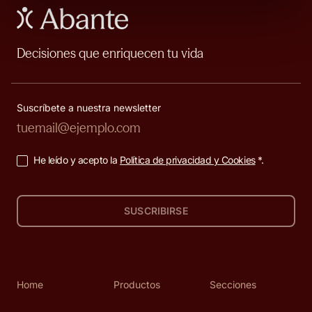
Decisiones que enriquecen tu vida
Suscríbete a nuestra newsletter
He leído y acepto la
Política de privacidad y Cookies
*.
SUSCRIBIRSE
Home
Productos
Secciones